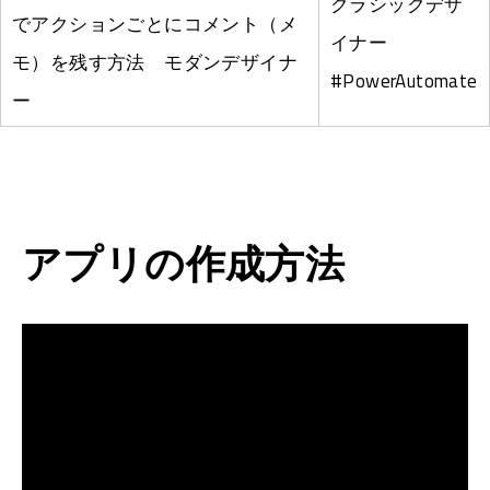
クラシックデザ
でアクションごとにコメント（メ
イナー
モ）を残す方法 モダンデザイナ
#PowerAutomate
ー
アプリの作成方法