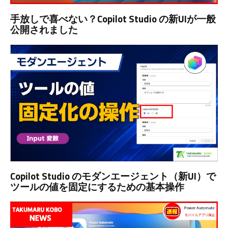
手放しで喜べない？Copilot Studio の新UIが一般
公開されました
Copilot Studio のモダンエージェント（新UI）で
ツールの値を固定にするための基本操作