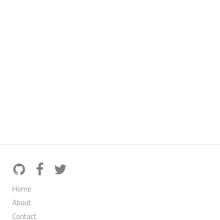
Home
About
Contact