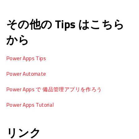
その他の Tips はこちら
から
Power Apps Tips
Power Automate
Power Apps で 備品管理アプリを作ろう
Power Apps Tutorial
リンク