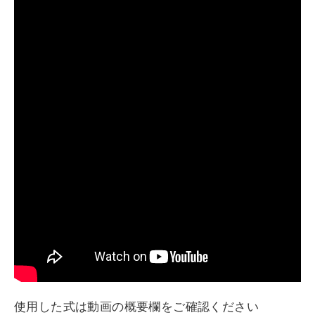
使用した式は動画の概要欄をご確認ください