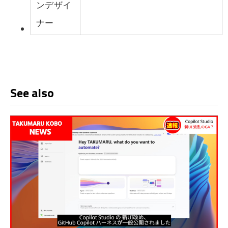
ンデザイ
ナー
See also