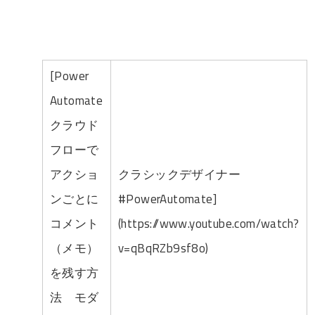
[Power
Automate
クラウド
フローで
アクショ
クラシックデザイナー
ンごとに
#PowerAutomate]
コメント
(https://www.youtube.com/watch?
（メモ）
v=qBqRZb9sf8o)
を残す方
法 モダ