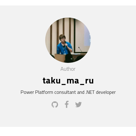
Author
taku_ma_ru
Power Platform consultant and .NET developer