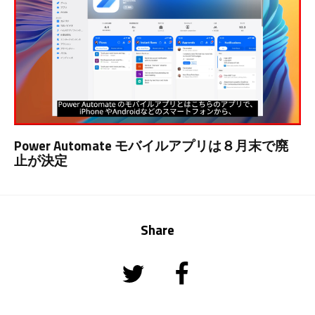
Power Automate モバイルアプリは８月末で廃
止が決定
Share