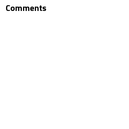
Comments