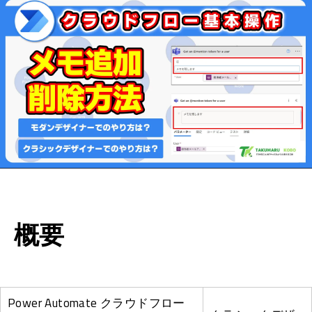
概要
Power Automate クラウドフロー