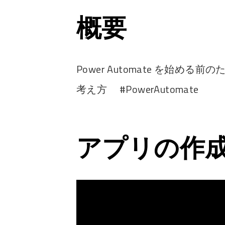
概要
Power Automate を始める前
考え方 #PowerAutomate
アプリの作