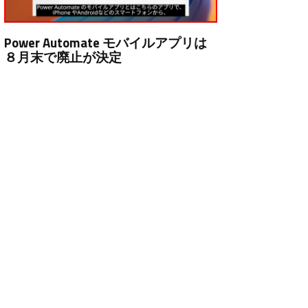
Power Automate モバイルアプリは
８月末で廃止が決定