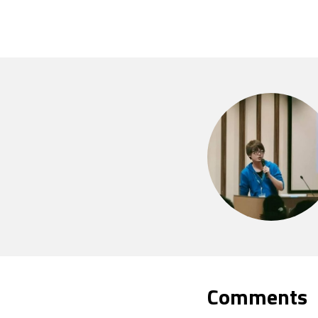
Comments