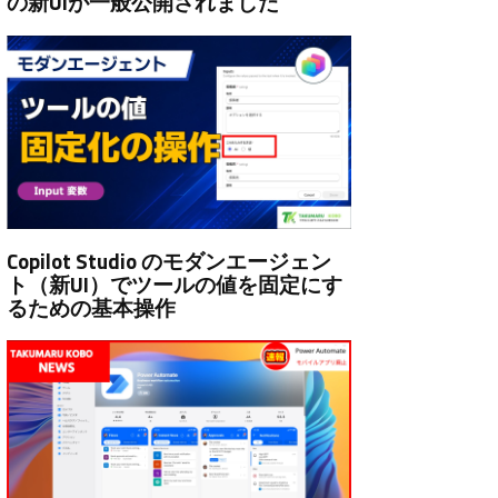
の新UIが一般公開されました
Copilot Studio のモダンエージェン
ト（新UI）でツールの値を固定にす
るための基本操作