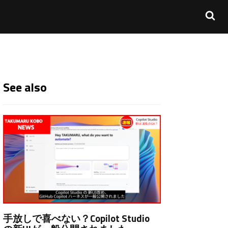
See also
手放しで喜べない？Copilot Studio