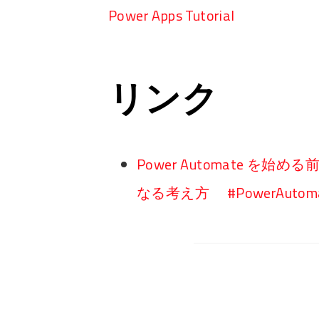
Power Apps Tutorial
リンク
Power Automate を始め
なる考え方 #PowerAutoma