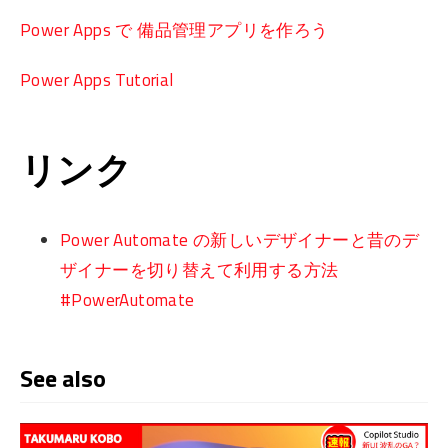
Power Apps で 備品管理アプリを作ろう
Power Apps Tutorial
リンク
Power Automate の新しいデザイナーと昔のデ
ザイナーを切り替えて利用する方法
#PowerAutomate
See also