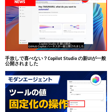
手放しで喜べない？Copilot Studio の新UIが一般
公開されました