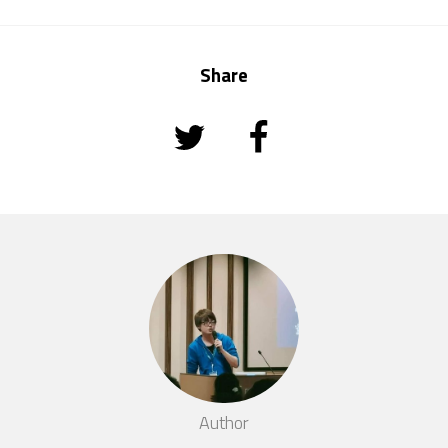
Share
Author