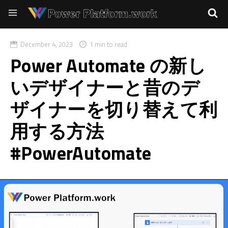
December 4, 2023
1 min to read
Power Automate の新し
いデザイナーと昔のデ
ザイナーを切り替えて利
用する方法
#PowerAutomate