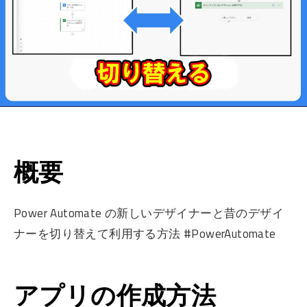
概要
Power Automate の新しいデザイナーと昔のデザイ
ナーを切り替えて利用する方法 #PowerAutomate
アプリの作成方法