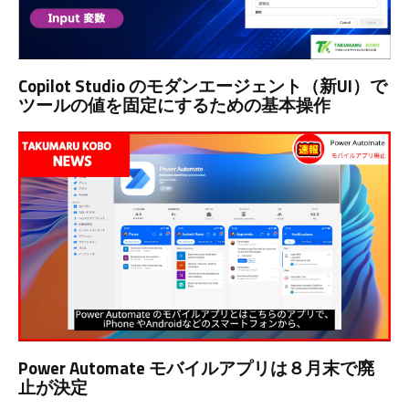
Copilot Studio のモダンエージェント（新UI）で
ツールの値を固定にするための基本操作
Power Automate モバイルアプリは８月末で廃
止が決定