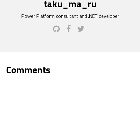
taku_ma_ru
Power Platform consultant and .NET developer
Comments