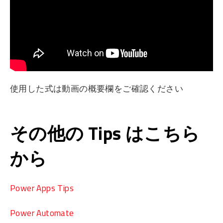
使用した式は動画の概要欄をご確認ください
その他の Tips はこちら
から
Power Apps Tips
Power Automate