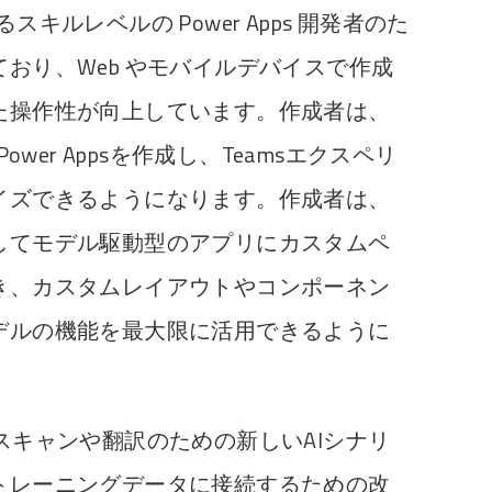
ゆるスキルレベルの Power Apps 開発者のた
おり、Web やモバイルデバイスで作成
た操作性が向上しています。作成者は、
直接Power Appsを作成し、Teamsエクスペリ
イズできるようになります。作成者は、
してモデル駆動型のアプリにカスタムペ
き、カスタムレイアウトやコンポーネン
デルの機能を最大限に活用できるように
シートスキャンや翻訳のための新しいAIシナリ
トレーニングデータに接続するための改