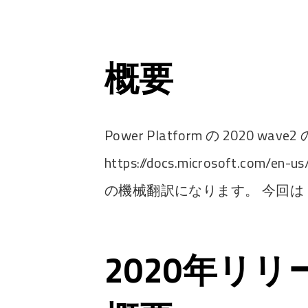
概要
Power Platform の 2020 w
https://docs.microsoft.com/en-
の機械翻訳になります。 今回は Po
2020年リ