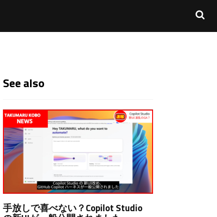
See also
手放しで喜べない？Copilot Studio