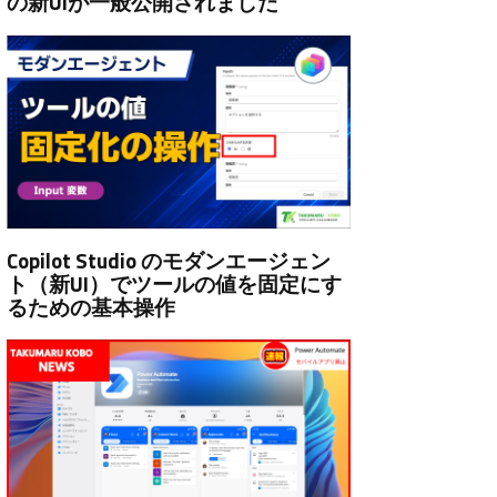
の新UIが一般公開されました
Copilot Studio のモダンエージェン
ト（新UI）でツールの値を固定にす
るための基本操作