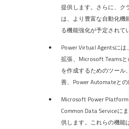
提供します。さらに、ク
は、より豊富な自動化機
る機能強化が予定されて
Power Virtual A
拡張、Microsoft T
を作成するためのツール
善、Power Automa
Microsoft Power Platf
Common Data Ser
供します。これらの機能は