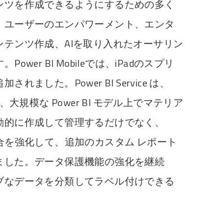
ンツを作成できるようにするための多く
、ユーザーのエンパワーメント、エンタ
テンツ作成、AIを取り入れたオーサリン
wer BI Mobileでは、iPadのスプリ
ました。Power BI Service は、
合して、大規模な Power BI モデル上でマテリア
動的に作成して管理するだけでなく、
との統合を強化して、追加のカスタム レポート
ました。データ保護機能の強化を継続
ブなデータを分類してラベル付けできる