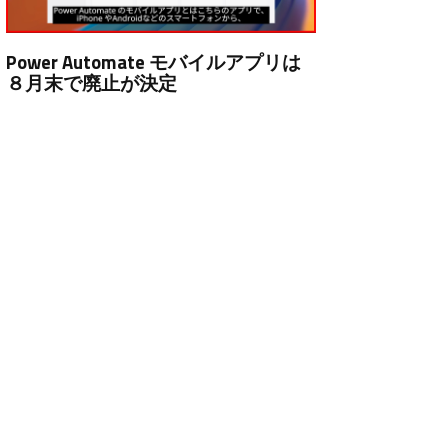
Power Automate モバイルアプリは
８月末で廃止が決定