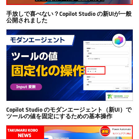
手放しで喜べない？Copilot Studio の新UIが一般
公開されました
Copilot Studio のモダンエージェント（新UI）で
ツールの値を固定にするための基本操作