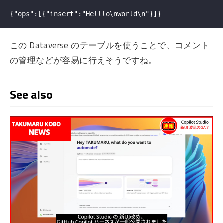
この Dataverse のテーブルを使うことで、コメント
の管理などが容易に行えそうですね。
See also