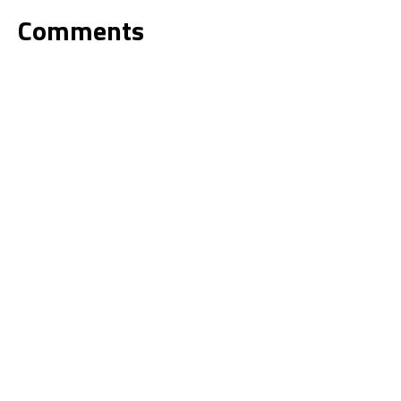
Comments