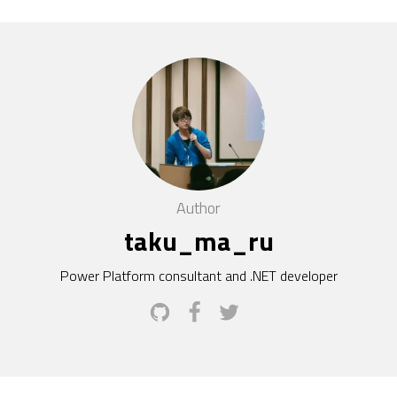
Author
taku_ma_ru
Power Platform consultant and .NET developer