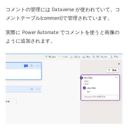
コメントの管理には Dataverse が使われていて、コ
メントテーブル(comment)で管理されています。
実際に Power Automate でコメントを使うと画像の
ように追加されます。