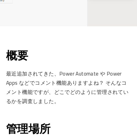
概要
最近追加されてきた、Power Automate や Power
Apps などでコメント機能ありますよね？ そんなコ
メント機能ですが、どこでどのように管理されてい
るかを調査しました。
管理場所