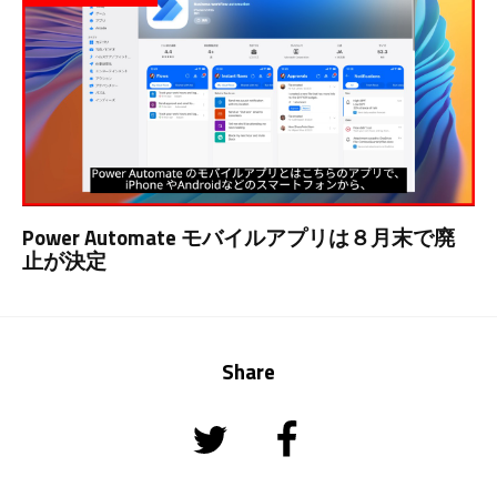
Power Automate モバイルアプリは８月末で廃
止が決定
Share