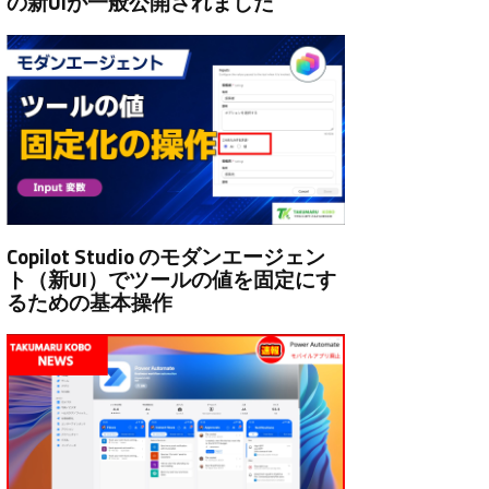
の新UIが一般公開されました
Copilot Studio のモダンエージェン
ト（新UI）でツールの値を固定にす
るための基本操作