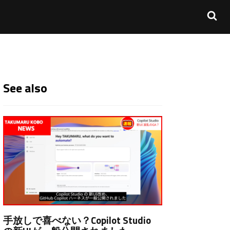
See also
手放しで喜べない？Copilot Studio