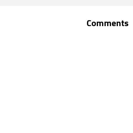
Comments