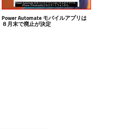
Power Automate モバイルアプリは
８月末で廃止が決定