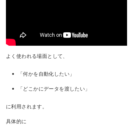
よく使われる場面として、
「何かを自動化したい」
「どこかにデータを渡したい」
に利用されます。
具体的に