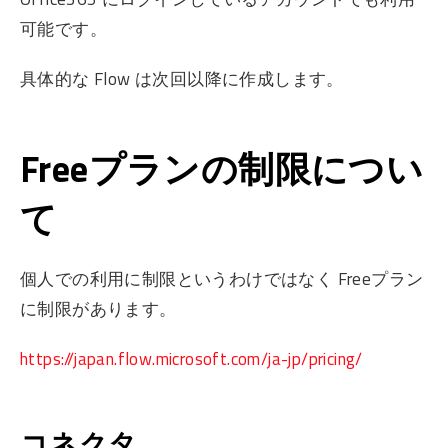
可能です。
具体的な Flow は次回以降に作成します。
Freeプランの制限につい
て
個人での利用に制限というわけではなく Freeプラン
に制限があります。
https://japan.flow.microsoft.com/ja-jp/pricing/
コネクタ