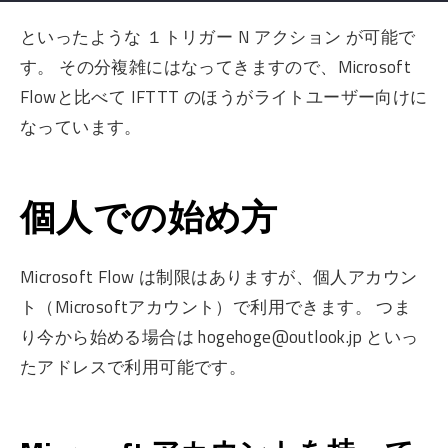
といったような １トリガー N アクション が可能で
す。 その分複雑にはなってきますので、Microsoft
Flowと比べて IFTTT のほうがライトユーザー向けに
なっています。
個人での始め方
Microsoft Flow は制限はありますが、個人アカウン
ト（Microsoftアカウント）で利用できます。 つま
り今から始める場合は hogehoge@outlook.jp といっ
たアドレスで利用可能です。