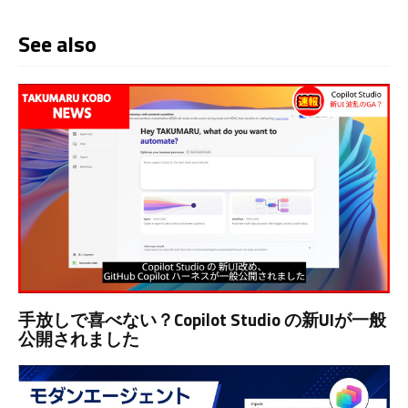
See also
手放しで喜べない？Copilot Studio の新UIが一般
公開されました