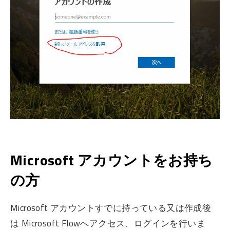
Microsoft アカウントをお持ち
の方
Microsoft アカウントすでに持っている又は作成後
は Microsoft Flowへアクセス、ログインを行いま