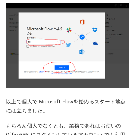
以上で個人で Microsoft Flowを始めるスタート地点
には立ちました。
もちろん個人でなくとも、業務であればお使いの
Office365 にログインしているアカウントでも利用