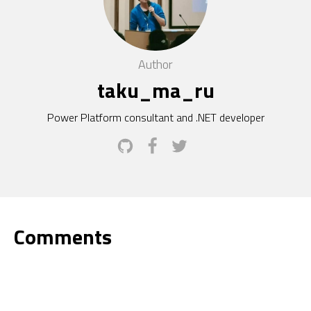
Author
taku_ma_ru
Power Platform consultant and .NET developer
Comments