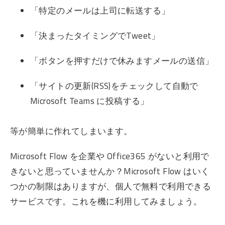
「特定のメールは上司に転送する」
「決まったタイミングでTweet」
「ボタンを押すだけで休みますメールの送信」
「サイトの更新(RSS)をチェックして自動で
Microsoft Teams に投稿する」
等が簡単に作れてしまいます。
Microsoft Flow を企業や Office365 がないと利用で
きないと思っていませんか？Microsoft Flow はいく
つかの制限はありますが、個人で無料で利用できる
サービスです。これを機に利用してみましょう。