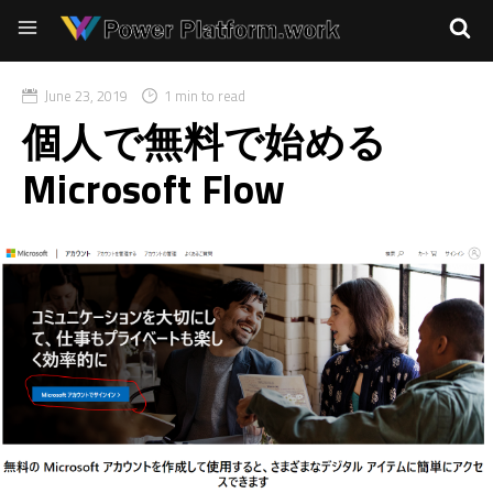
June 23, 2019
1 min to read
個人で無料で始める
Microsoft Flow