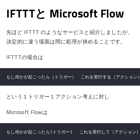
IFTTTと Microsoft Flow
先ほど IFTTT のようなサービスと紹介しましたが、
決定的に違う場面は間に処理が挟めることです。
IFTTTの場合は
という１トリガー１アクション考えに対し
Microsoft Flowは