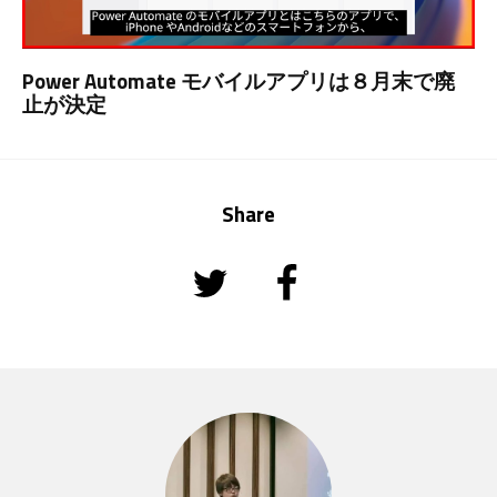
Power Automate モバイルアプリは８月末で廃
止が決定
Share