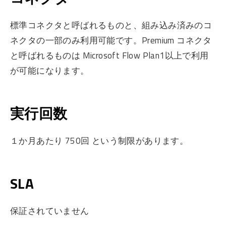
標準コネクタと呼ばれるものと、組み込み済みのコ
ネクタの一部のみ利用可能です。Premium コネクタ
と呼ばれるものは Microsoft Flow Plan1以上で利用
が可能になります。
実行回数
１か月あたり 750回 という制限があります。
SLA
保証されていません