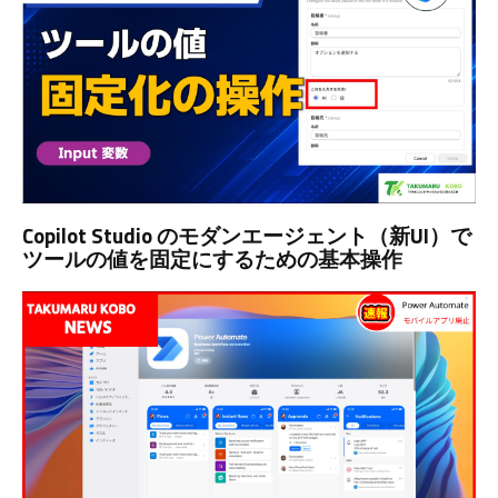
Copilot Studio のモダンエージェント（新UI）で
ツールの値を固定にするための基本操作