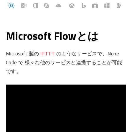
Microsoft Flowとは
Microsoft 製の
IFTTT
のようなサービスで、None
Code で 様々な他のサービスと連携することが可能
です。