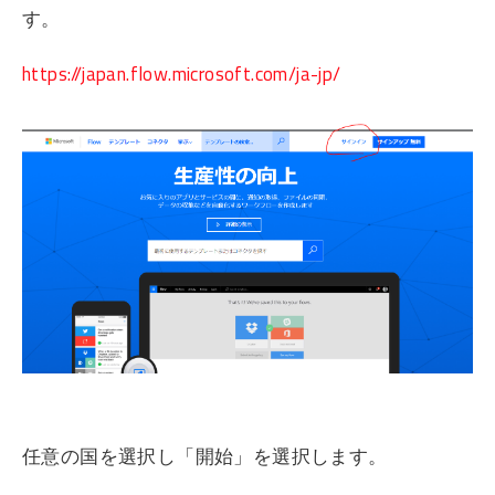
す。
https://japan.flow.microsoft.com/ja-jp/
任意の国を選択し「開始」を選択します。