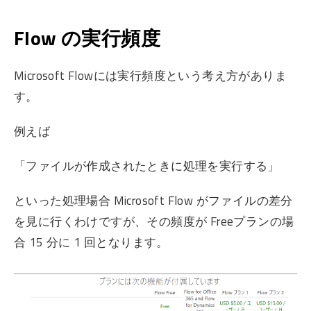
Flow の実行頻度
Microsoft Flowには実行頻度という考え方がありま
す。
例えば
「ファイルが作成されたときに処理を実行する」
といった処理場合 Microsoft Flow がファイルの差分
を見に行くわけですが、その頻度が Freeプランの場
合 15 分に 1 回となります。