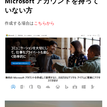
Microsoft アカウントを持って
いない方
作成する場合は
こちらから