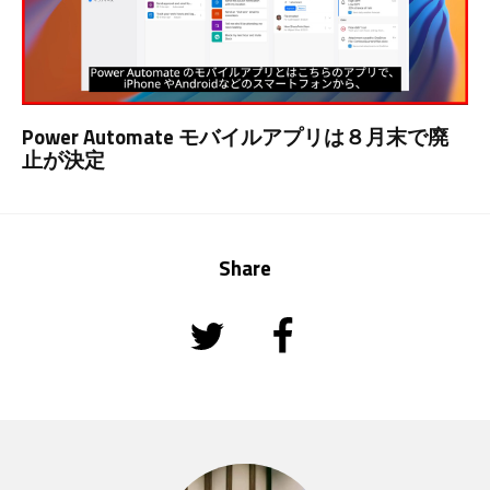
Power Automate モバイルアプリは８月末で廃
止が決定
Share