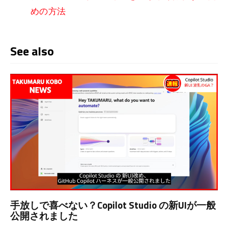
めの方法
See also
手放しで喜べない？Copilot Studio の新UIが一般
公開されました