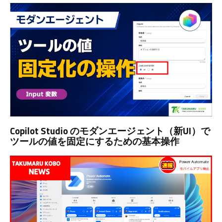
Copilot Studio のモダンエージェント（新UI）で
ツールの値を固定にするための基本操作