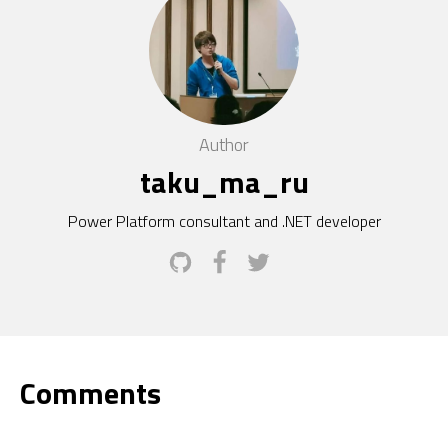
Author
taku_ma_ru
Power Platform consultant and .NET developer
Comments