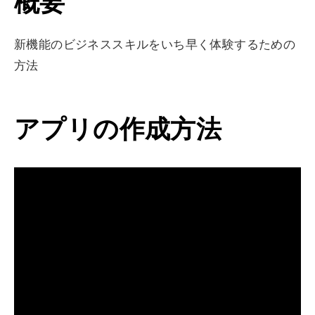
概要
新機能のビジネススキルをいち早く体験するための
方法
アプリの作成方法