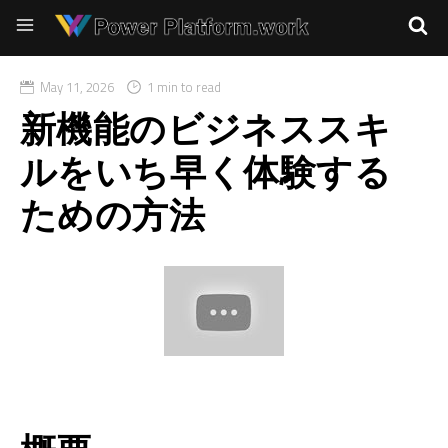
May 11, 2026
1 min to read
新機能のビジネススキ
ルをいち早く体験する
ための方法