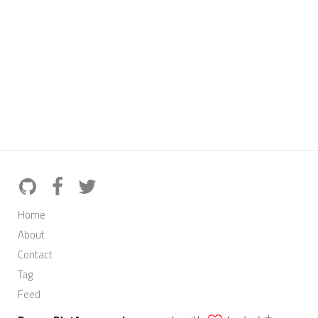
Home
About
Contact
Tag
Feed