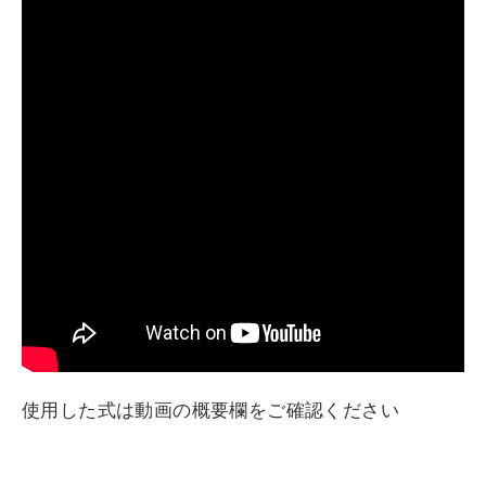
使用した式は動画の概要欄をご確認ください