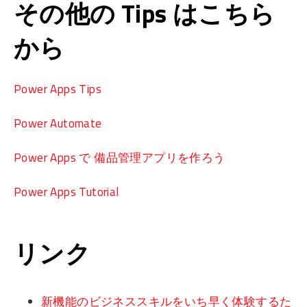
その他の Tips はこちら
から
Power Apps Tips
Power Automate
Power Apps で 備品管理アプリを作ろう
Power Apps Tutorial
リンク
新機能のビジネススキルをいち早く体験するた