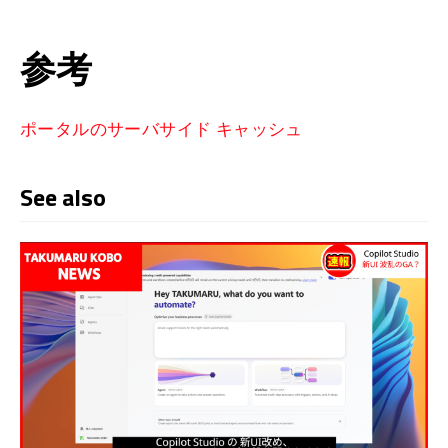
参考
ポータルのサーバサイド キャッシュ
See also