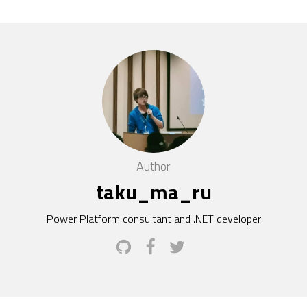
Author
taku_ma_ru
Power Platform consultant and .NET developer