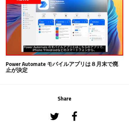
Power Automate モバイルアプリは８月末で廃
止が決定
Share