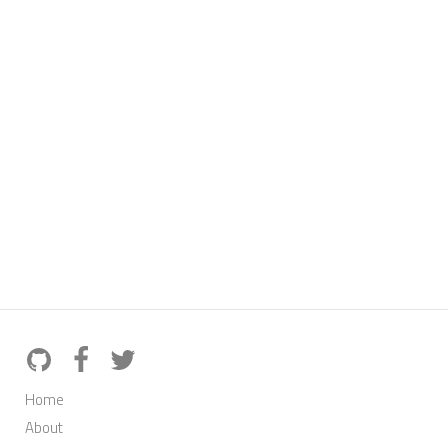
Home
About