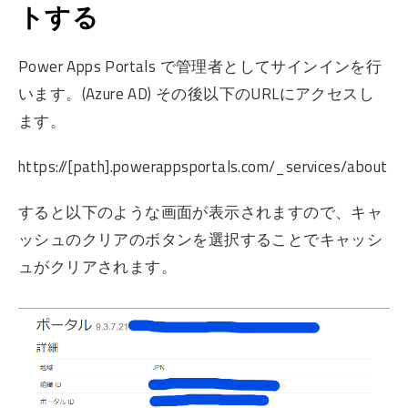
トする
Power Apps Portals で管理者としてサインインを行
います。(Azure AD) その後以下のURLにアクセスし
ます。
https://[path].powerappsportals.com/_services/about
すると以下のような画面が表示されますので、キャ
ッシュのクリアのボタンを選択することでキャッシ
ュがクリアされます。