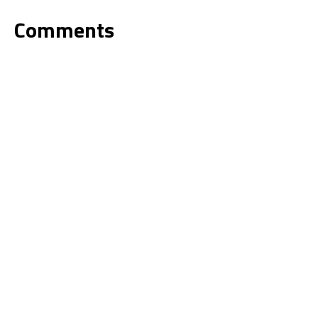
Comments