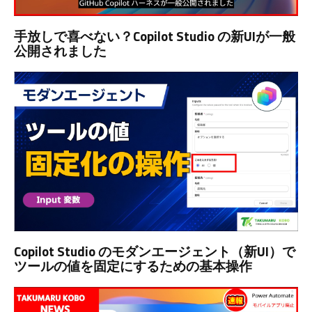
手放しで喜べない？Copilot Studio の新UIが一般
公開されました
Copilot Studio のモダンエージェント（新UI）で
ツールの値を固定にするための基本操作