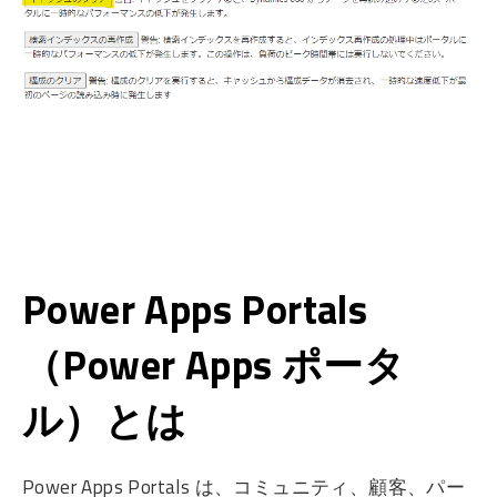
Power Apps Portals
（Power Apps ポータ
ル）とは
Power Apps Portals は、コミュニティ、顧客、パー