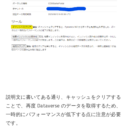
説明文に書いてある通り、キャッシュをクリアする
ことで、再度 Dataverse のデータを取得するため、
一時的にパフォーマンスが低下する点に注意が必要
です。