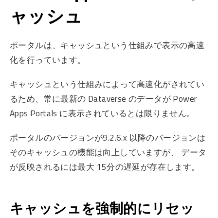
ャッシュ
ポータルは、キャッシュという仕組みで表示の高速
化を行っています。
キャッシュという仕組みによって高速化がされてい
るため、常に最新の Dataverse のデータが Power
Apps Portals に表示されているとは限りません。
ポータルのバージョンが9.2.6.x 以降のバージョンは
そのキャッシュの機能は向上していますが、 データ
が反映されるには最大 15分の遅延が存在します。
キャッシュを強制的にリセッ