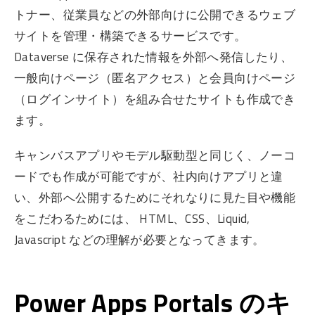
トナー、従業員などの外部向けに公開できるウェブ
サイトを管理・構築できるサービスです。
Dataverse に保存された情報を外部へ発信したり、
一般向けページ（匿名アクセス）と会員向けページ
（ログインサイト）を組み合せたサイトも作成でき
ます。
キャンバスアプリやモデル駆動型と同じく、ノーコ
ードでも作成が可能ですが、社内向けアプリと違
い、外部へ公開するためにそれなりに見た目や機能
をこだわるためには、 HTML、CSS、Liquid,
Javascript などの理解が必要となってきます。
Power Apps Portals のキ