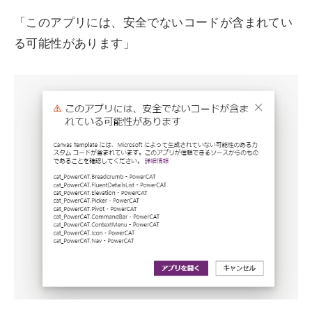
「このアプリには、安全でないコードが含まれてい
る可能性があります」