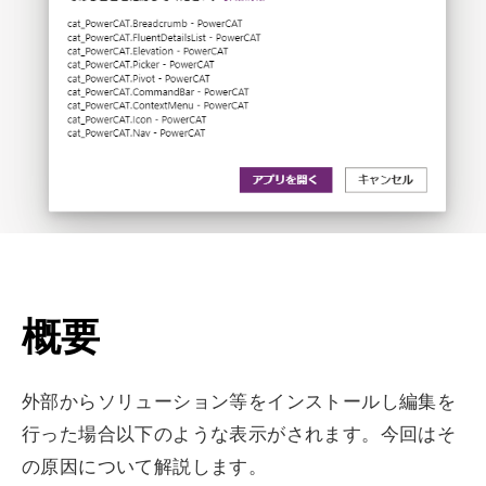
概要
外部からソリューション等をインストールし編集を
行った場合以下のような表示がされます。今回はそ
の原因について解説します。