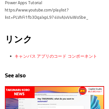
Power Apps Tutorial
https://www.youtube.com/playlist?
list=PLVhFi1fb3DqalxpL974VvAJvV4iWoSbe_
リンク
キャンバス アプリのコード コンポーネント
See also