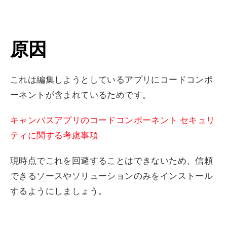
原因
これは編集しようとしているアプリにコードコンポ
ーネントが含まれているためです。
キャンバスアプリのコードコンポーネント セキュリ
ティに関する考慮事項
現時点でこれを回避することはできないため、信頼
できるソースやソリューションのみをインストール
するようにしましょう。