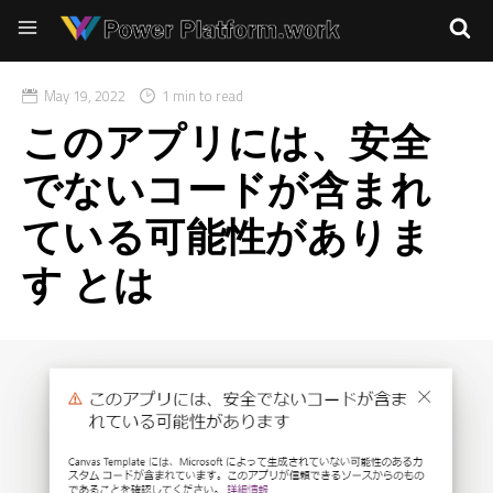
May 19, 2022
1 min to read
このアプリには、安全
でないコードが含まれ
ている可能性がありま
す とは