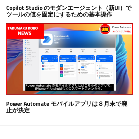
Copilot Studio のモダンエージェント（新UI）で
ツールの値を固定にするための基本操作
Power Automate モバイルアプリは８月末で廃
止が決定