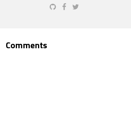
Comments