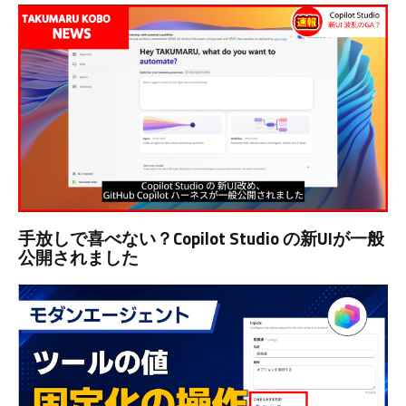
手放しで喜べない？Copilot Studio の新UIが一般
公開されました