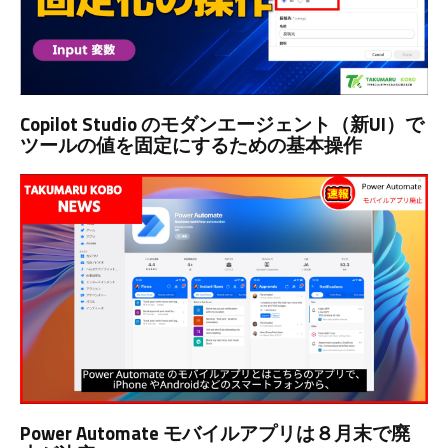
Copilot Studio のモダンエージェント（新UI）で
ツールの値を固定にするための基本操作
Power Automate モバイルアプリは８月末で廃