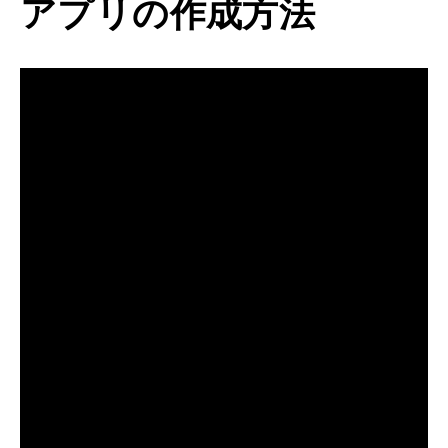
アプリの作成方法