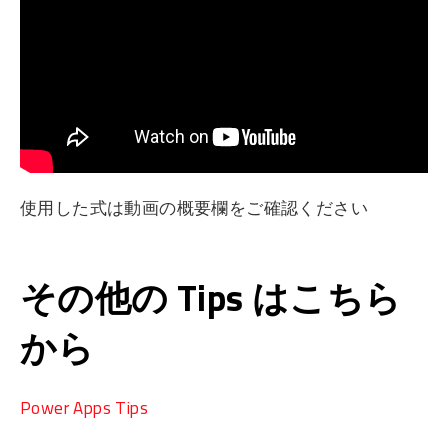
使用した式は動画の概要欄をご確認ください
その他の Tips はこちら
から
Power Apps Tips