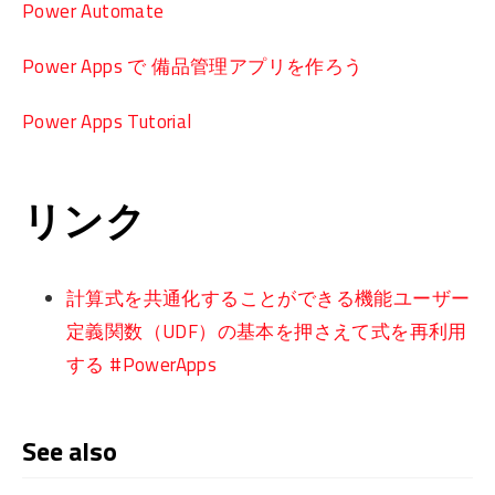
Power Automate
Power Apps で 備品管理アプリを作ろう
Power Apps Tutorial
リンク
計算式を共通化することができる機能ユーザー
定義関数（UDF）の基本を押さえて式を再利用
する #PowerApps
See also