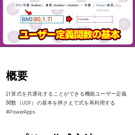
概要
計算式を共通化することができる機能ユーザー定義
関数（UDF）の基本を押さえて式を再利用する
#PowerApps