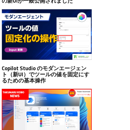
の新UIが一般公開されました
Copilot Studio のモダンエージェン
ト（新UI）でツールの値を固定にす
るための基本操作