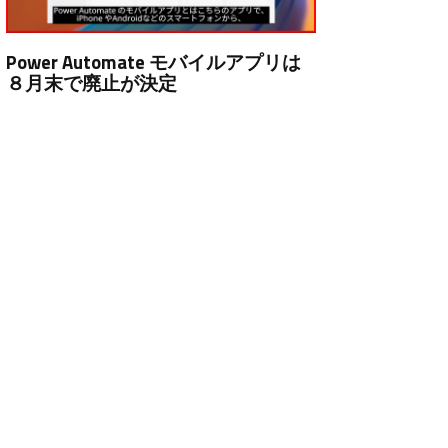
Power Automate モバイルアプリは
８月末で廃止が決定