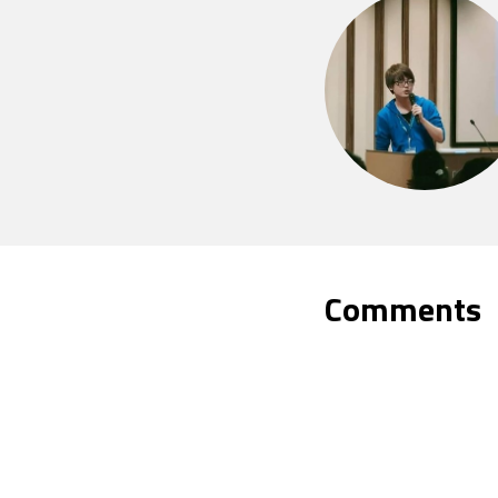
Comments