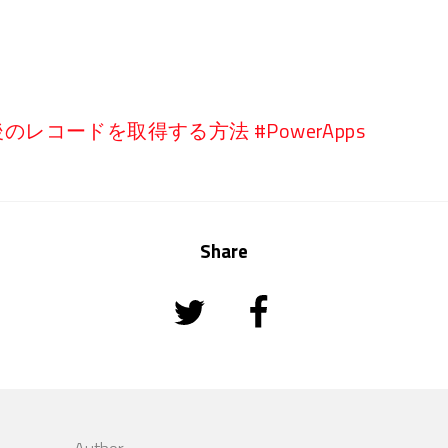
pで最後のレコードを取得する方法 #PowerApps
Share