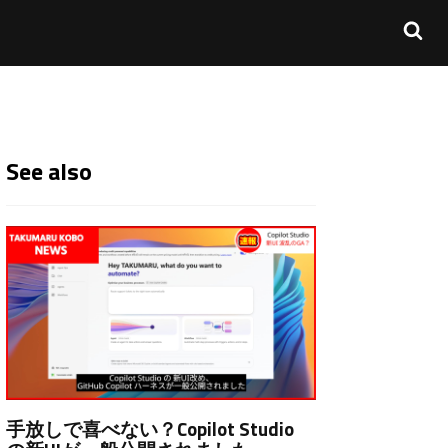
See also
手放しで喜べない？Copilot Studio