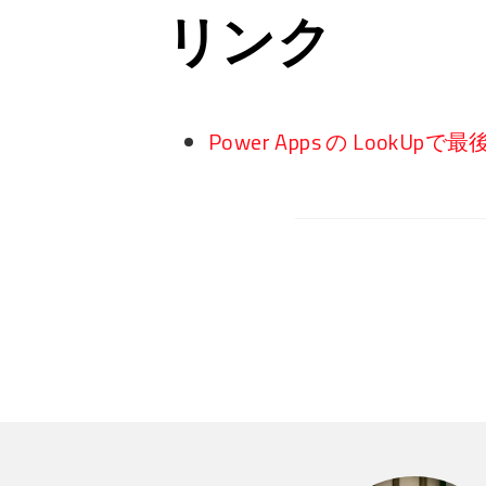
リンク
Power Apps の LookU