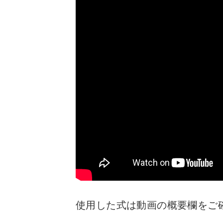
使用した式は動画の概要欄をご