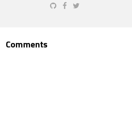
Comments