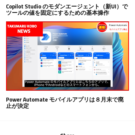
Copilot Studio のモダンエージェント（新UI）で
ツールの値を固定にするための基本操作
Power Automate モバイルアプリは８月末で廃
止が決定