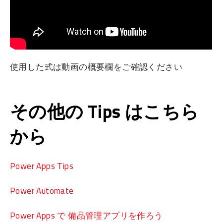
使用した式は動画の概要欄をご確認ください
その他の Tips はこちら
から
Power Apps Tips
Power Automate
Power Apps で 備品管理アプリを作ろう