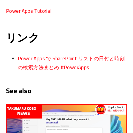
Power Apps Tutorial
リンク
Power Apps で SharePoint リストの日付と時刻
の検索方法まとめ #PowerApps
See also