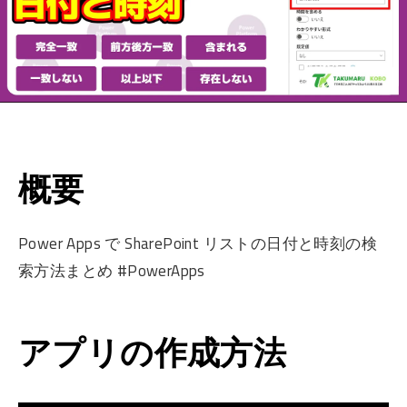
概要
Power Apps で SharePoint リストの日付と時刻の検
索方法まとめ #PowerApps
アプリの作成方法