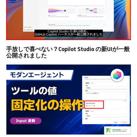
手放しで喜べない？Copilot Studio の新UIが一般
公開されました