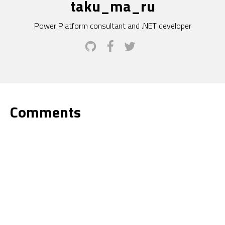
taku_ma_ru
Power Platform consultant and .NET developer
Comments