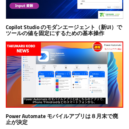
Copilot Studio のモダンエージェント（新UI）で
ツールの値を固定にするための基本操作
Power Automate モバイルアプリは８月末で廃
止が決定