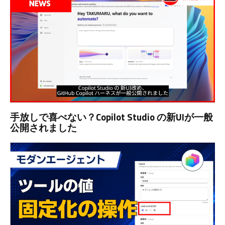
手放しで喜べない？Copilot Studio の新UIが一般
公開されました