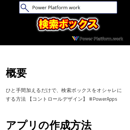
概要
ひと手間加えるだけで、検索ボックスをオシャレに
する方法 【コントロールデザイン】 #PowerApps
アプリの作成方法