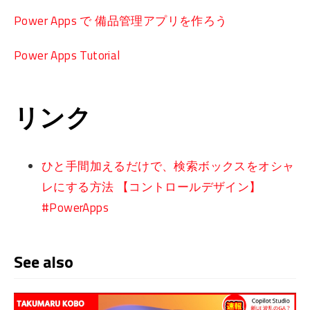
Power Apps で 備品管理アプリを作ろう
Power Apps Tutorial
リンク
ひと手間加えるだけで、検索ボックスをオシャ
レにする方法 【コントロールデザイン】
#PowerApps
See also