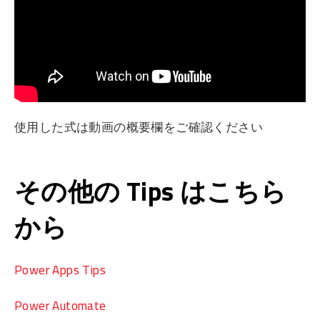
使用した式は動画の概要欄をご確認ください
その他の Tips はこちら
から
Power Apps Tips
Power Automate