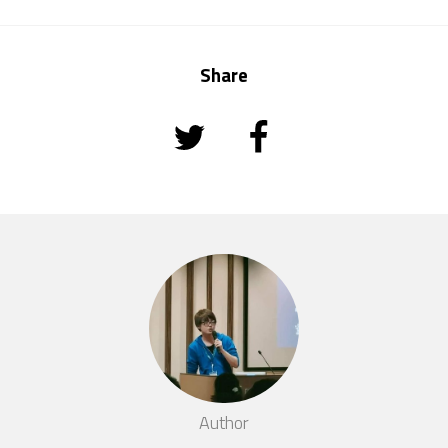
Share
Author