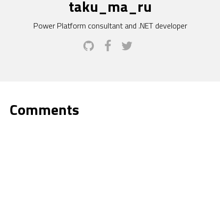
taku_ma_ru
Power Platform consultant and .NET developer
Comments