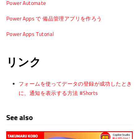
Power Automate
Power Apps で 備品管理アプリを作ろう
Power Apps Tutorial
リンク
フォームを使ってデータの登録が成功したとき
に、通知を表示する方法 #Shorts
See also