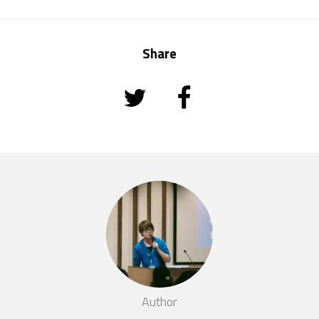
Share
Author