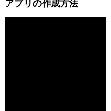
アプリの作成方法