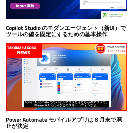
Copilot Studio のモダンエージェント（新UI）で
ツールの値を固定にするための基本操作
Power Automate モバイルアプリは８月末で廃
止が決定