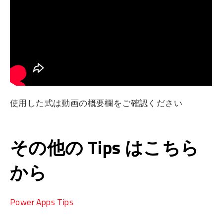
使用した式は動画の概要欄をご確認ください
その他の Tips はこちら
から
Power Apps Tips