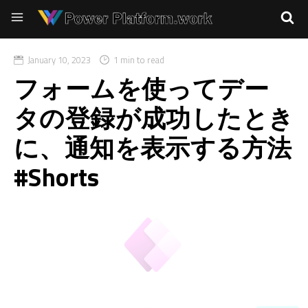
January 10, 2023
1 min to read
フォームを使ってデー
タの登録が成功したとき
に、通知を表示する方法
#Shorts