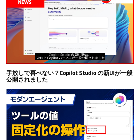
手放しで喜べない？Copilot Studio の新UIが一般
公開されました