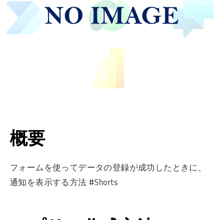
概要
フォームを使ってデータの登録が成功したときに、
通知を表示する方法 #Shorts