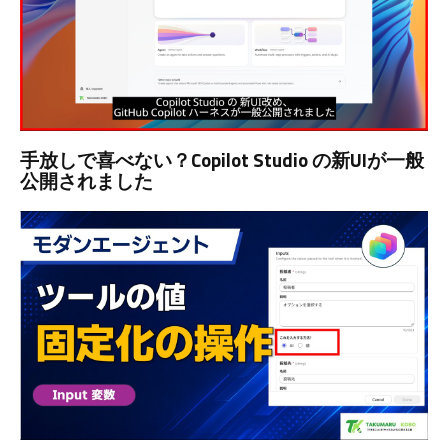
手放しで喜べない？Copilot Studio の新UIが一般
公開されました