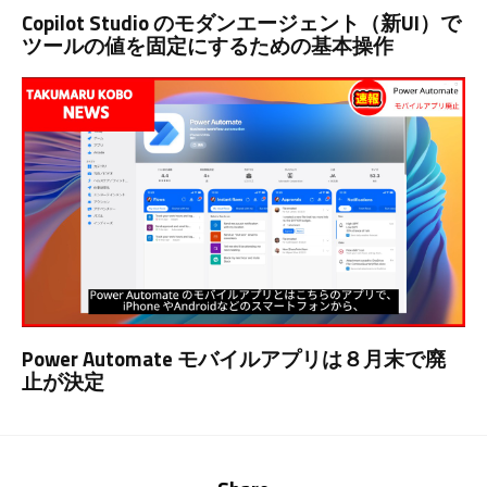
Copilot Studio のモダンエージェント（新UI）で
ツールの値を固定にするための基本操作
Power Automate モバイルアプリは８月末で廃
止が決定