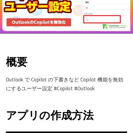
概要
Outlook で Copilot の下書きなど Copilot 機能を無効
にするユーザー設定 #Copilot #Outlook
アプリの作成方法