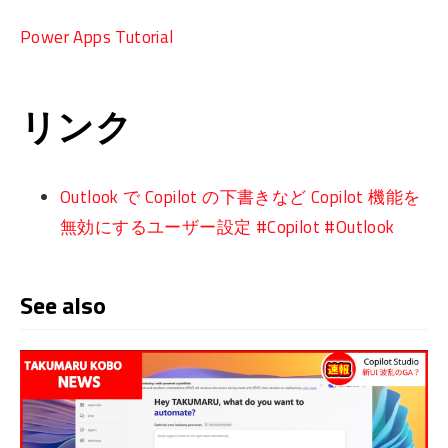
Power Apps Tutorial
リンク
Outlook で Copilot の下書きなど Copilot 機能を
無効にするユーザー設定 #Copilot #Outlook
See also