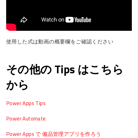
使用した式は動画の概要欄をご確認ください
その他の Tips はこちら
から
Power Apps Tips
Power Automate
Power Apps で 備品管理アプリを作ろう