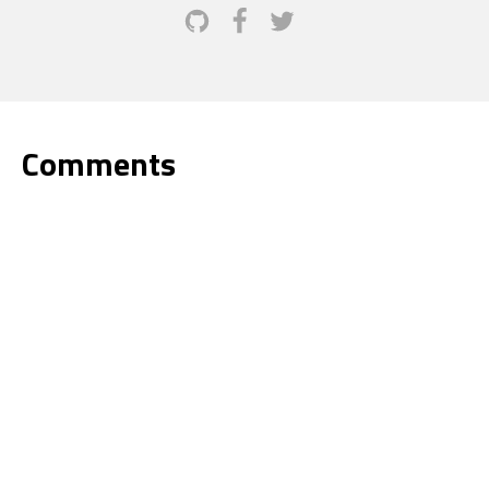
Comments