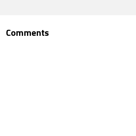
Comments