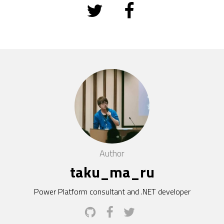
Author
taku_ma_ru
Power Platform consultant and .NET developer