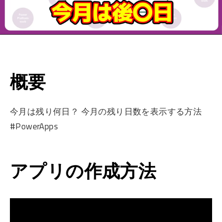
概要
今月は残り何日？ 今月の残り日数を表示する方法
#PowerApps
アプリの作成方法