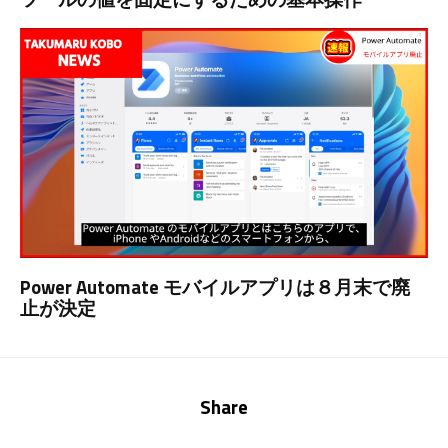
Power Automate モバイルアプリは８月末で廃
止が決定
Share