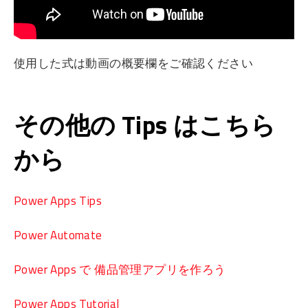
使用した式は動画の概要欄をご確認ください
その他の Tips はこちら
から
Power Apps Tips
Power Automate
Power Apps で 備品管理アプリを作ろう
Power Apps Tutorial