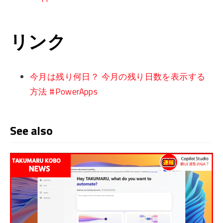
リンク
今月は残り何日？ 今月の残り日数を表示する
方法 #PowerApps
See also