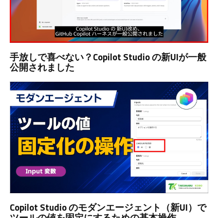
手放しで喜べない？Copilot Studio の新UIが一般
公開されました
Copilot Studio のモダンエージェント（新UI）で
ツールの値を固定にするための基本操作