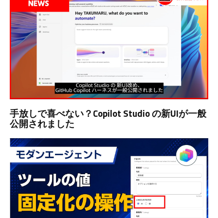
手放しで喜べない？Copilot Studio の新UIが一般
公開されました