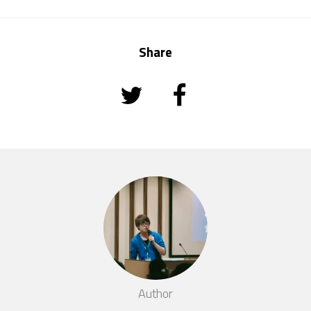
Share
Author