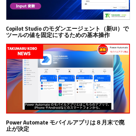
Copilot Studio のモダンエージェント（新UI）で
ツールの値を固定にするための基本操作
Power Automate モバイルアプリは８月末で廃
止が決定