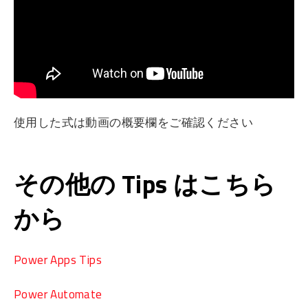
使用した式は動画の概要欄をご確認ください
その他の Tips はこちら
から
Power Apps Tips
Power Automate