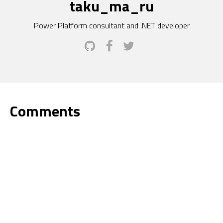
taku_ma_ru
Power Platform consultant and .NET developer
Comments