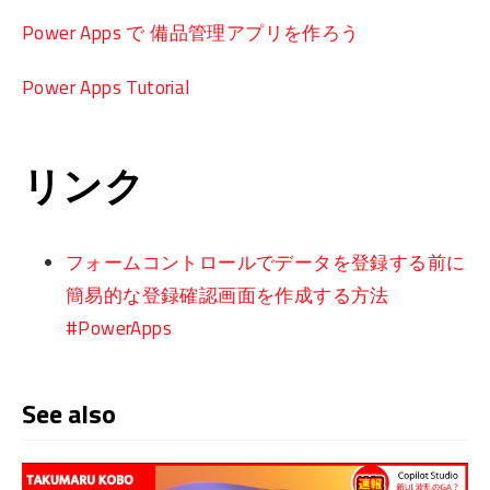
Power Apps で 備品管理アプリを作ろう
Power Apps Tutorial
リンク
フォームコントロールでデータを登録する前に
簡易的な登録確認画面を作成する方法
#PowerApps
See also