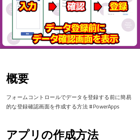
概要
フォームコントロールでデータを登録する前に簡易
的な登録確認画面を作成する方法 #PowerApps
アプリの作成方法