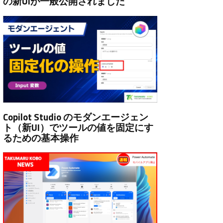
の新UIが一般公開されました
Copilot Studio のモダンエージェン
ト（新UI）でツールの値を固定にす
るための基本操作