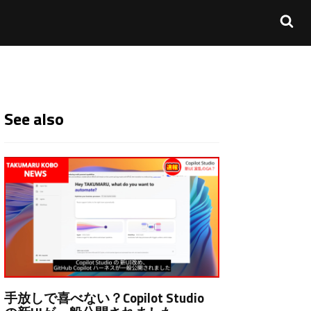
See also
手放しで喜べない？Copilot Studio