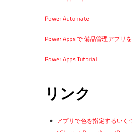
Power Automate
Power Apps で 備品管理アプ
Power Apps Tutorial
リンク
アプリで色を指定するいくつ