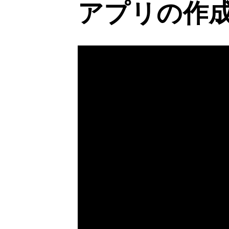
アプリの作