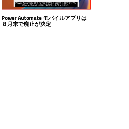
Power Automate モバイルアプリは
８月末で廃止が決定