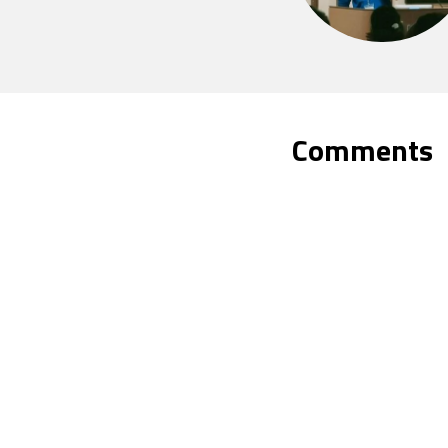
Comments