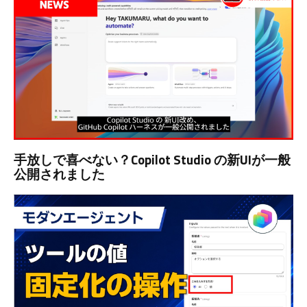
手放しで喜べない？Copilot Studio の新UIが一般
公開されました