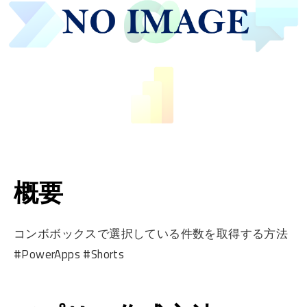
概要
コンボボックスで選択している件数を取得する方法
#PowerApps #Shorts