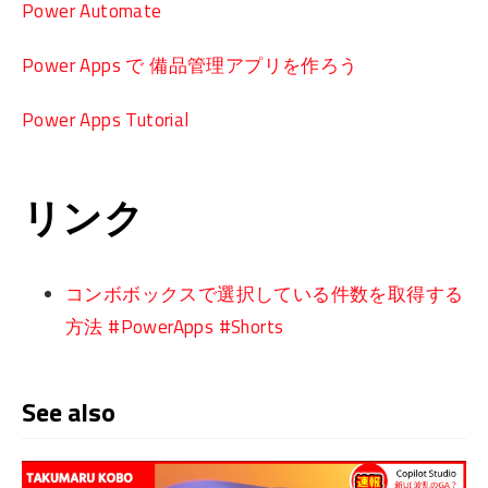
Power Automate
Power Apps で 備品管理アプリを作ろう
Power Apps Tutorial
リンク
コンボボックスで選択している件数を取得する
方法 #PowerApps #Shorts
See also