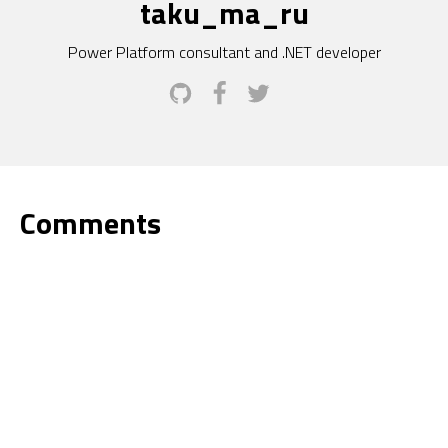
taku_ma_ru
Power Platform consultant and .NET developer
Comments