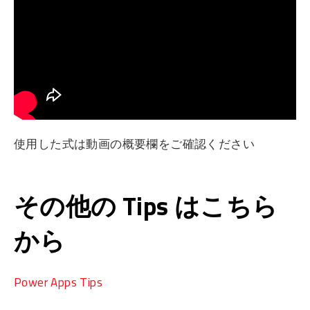
使用した式は動画の概要欄をご確認ください
その他の Tips はこちら
から
Power Apps Tips