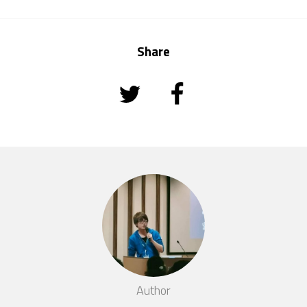
Share
Author