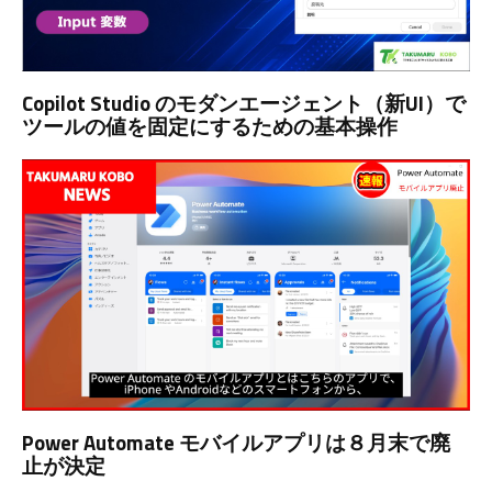
Copilot Studio のモダンエージェント（新UI）で
ツールの値を固定にするための基本操作
Power Automate モバイルアプリは８月末で廃
止が決定