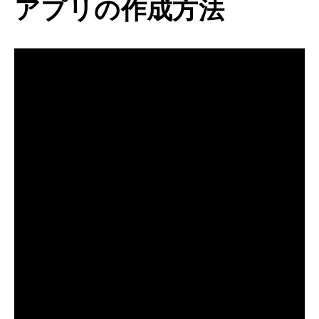
アプリの作成方法