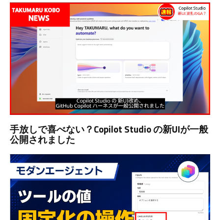
手放しで喜べない？Copilot Studio の新UIが一般
公開されました