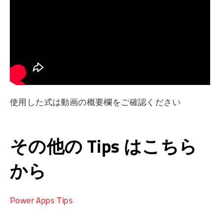
使用した式は動画の概要欄をご確認ください
その他の Tips はこちら
から
Power Apps Tips