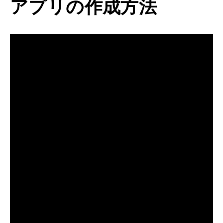
アプリの作成方法