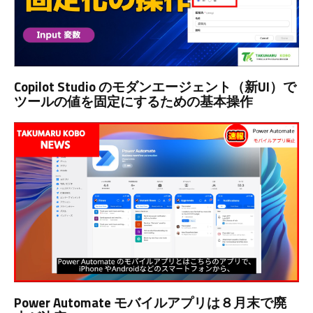
Copilot Studio のモダンエージェント（新UI）で
ツールの値を固定にするための基本操作
Power Automate モバイルアプリは８月末で廃