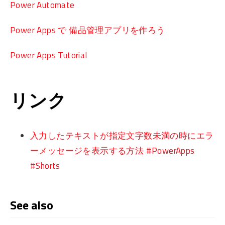
Power Automate
Power Apps で 備品管理アプリを作ろう
Power Apps Tutorial
リンク
入力したテキストが指定文字数未満の時にエラ
ーメッセージを表示する方法 #PowerApps
#Shorts
See also