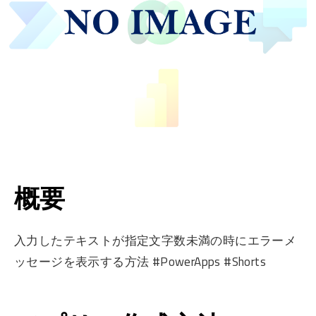
概要
入力したテキストが指定文字数未満の時にエラーメ
ッセージを表示する方法 #PowerApps #Shorts