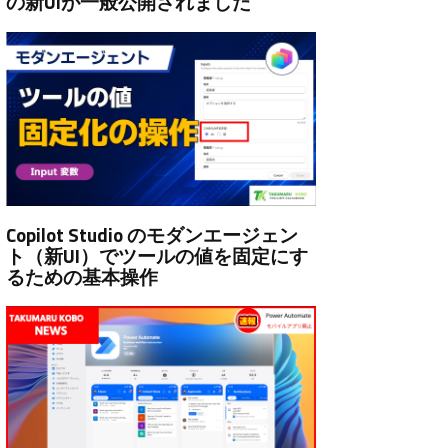
の新UIが一般公開されました
Copilot Studio のモダンエージェン
ト（新UI）でツールの値を固定にす
るための基本操作