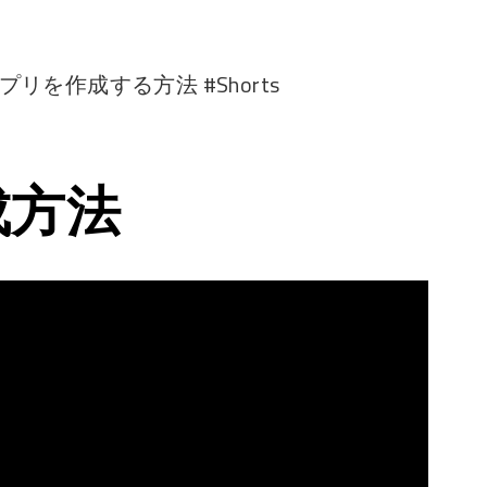
プリを作成する方法 #Shorts
成方法