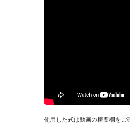
使用した式は動画の概要欄をご