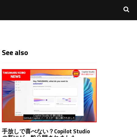
See also
手放しで喜べない？Copilot Studio