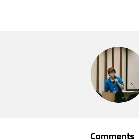
Comments