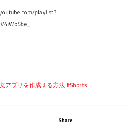
youtube.com/playlist?
JvV4iWoSbe_
注文アプリを作成する方法 #Shorts
Share