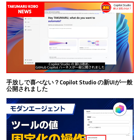
手放しで喜べない？Copilot Studio の新UIが一般
公開されました