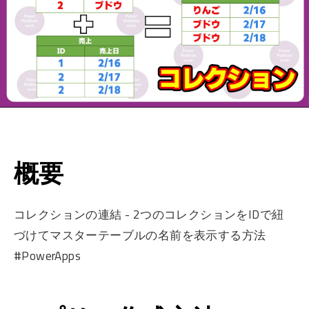
概要
コレクションの連結 - 2つのコレクションをIDで紐
づけてマスターテーブルの名前を表示する方法
#PowerApps