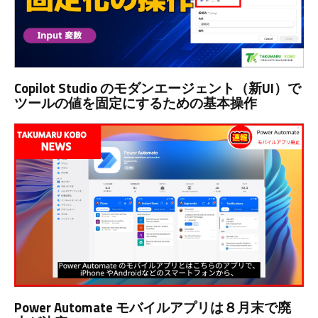
Copilot Studio のモダンエージェント（新UI）で
ツールの値を固定にするための基本操作
Power Automate モバイルアプリは８月末で廃