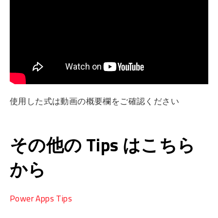
使用した式は動画の概要欄をご確認ください
その他の Tips はこちら
から
Power Apps Tips