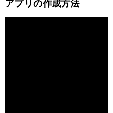
アプリの作成方法