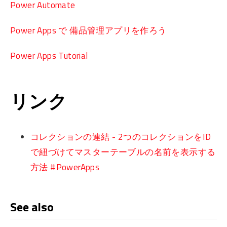
Power Automate
Power Apps で 備品管理アプリを作ろう
Power Apps Tutorial
リンク
コレクションの連結 - 2つのコレクションをID
で紐づけてマスターテーブルの名前を表示する
方法 #PowerApps
See also