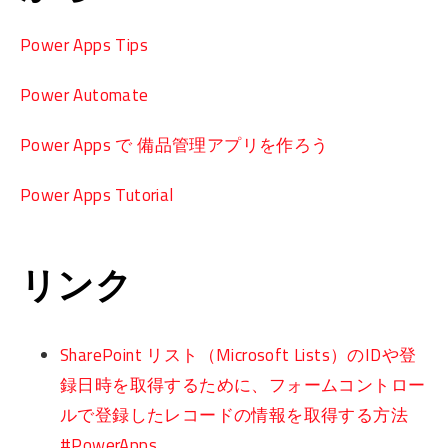
Power Apps Tips
Power Automate
Power Apps で 備品管理アプリを作ろう
Power Apps Tutorial
リンク
SharePoint リスト（Microsoft Lists）のIDや登
録日時を取得するために、フォームコントロー
ルで登録したレコードの情報を取得する方法
#PowerApps