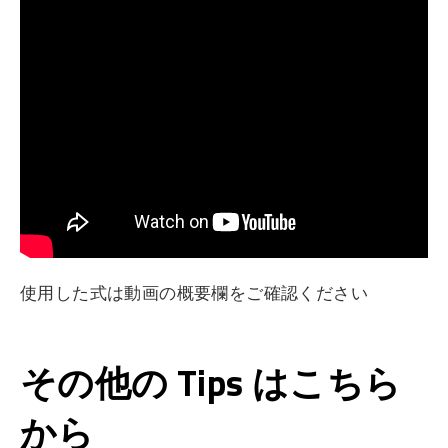
使用した式は動画の概要欄をご確認ください
その他の Tips はこちら
から