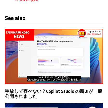
See also
手放しで喜べない？Copilot Studio の新UIが一般
公開されました