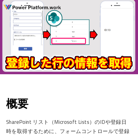
概要
SharePoint リスト（Microsoft Lists）のIDや登録日
時を取得するために、フォームコントロールで登録