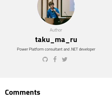
Author
taku_ma_ru
Power Platform consultant and .NET developer
Comments