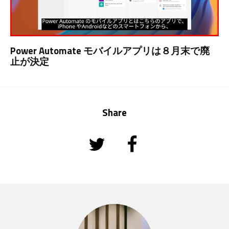
Power Automate モバイルアプリは８月末で廃
止が決定
Share