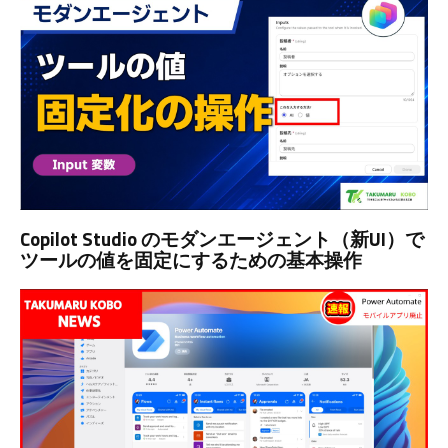
Copilot Studio のモダンエージェント（新UI）で
ツールの値を固定にするための基本操作