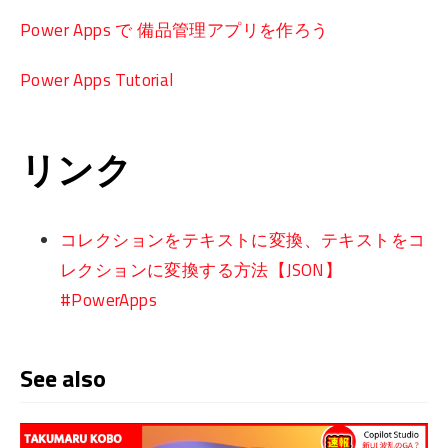
Power Apps で 備品管理アプリを作ろう
Power Apps Tutorial
リンク
コレクションをテキストに変換、テキストをコ
レクションに変換する方法【JSON】
#PowerApps
See also