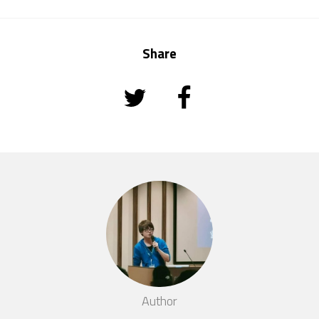
Share
Author