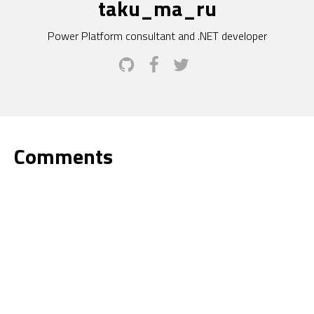
taku_ma_ru
Power Platform consultant and .NET developer
Comments