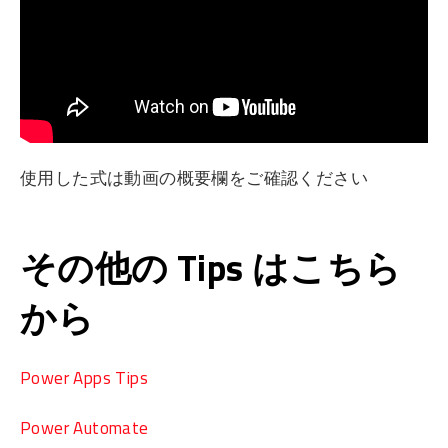
使用した式は動画の概要欄をご確認ください
その他の Tips はこちら
から
Power Apps Tips
Power Automate