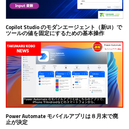
Copilot Studio のモダンエージェント（新UI）で
ツールの値を固定にするための基本操作
Power Automate モバイルアプリは８月末で廃
止が決定