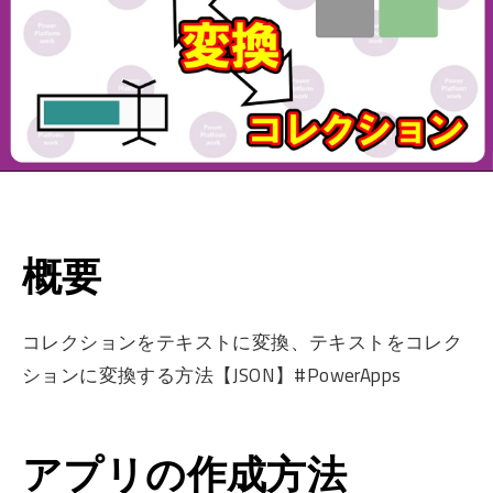
概要
コレクションをテキストに変換、テキストをコレク
ションに変換する方法【JSON】#PowerApps
アプリの作成方法