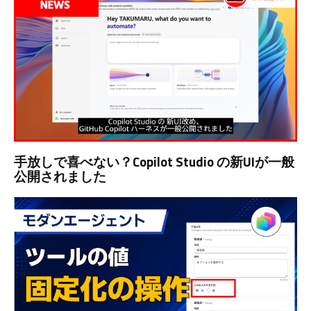
手放しで喜べない？Copilot Studio の新UIが一般
公開されました