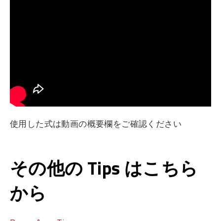
使用した式は動画の概要欄をご確認ください
その他の Tips はこちら
から