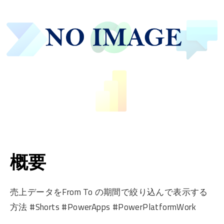
概要
売上データをFrom To の期間で絞り込んで表示する
方法 #Shorts #PowerApps #PowerPlatformWork