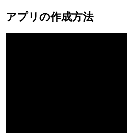
アプリの作成方法