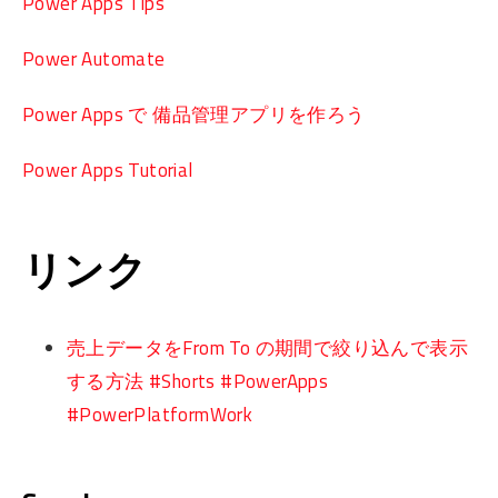
Power Apps Tips
Power Automate
Power Apps で 備品管理アプリを作ろう
Power Apps Tutorial
リンク
売上データをFrom To の期間で絞り込んで表示
する方法 #Shorts #PowerApps
#PowerPlatformWork