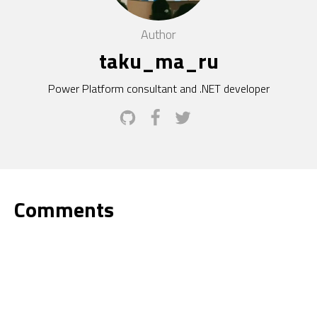
Author
taku_ma_ru
Power Platform consultant and .NET developer
Comments