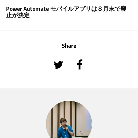
Power Automate モバイルアプリは８月末で廃
止が決定
Share