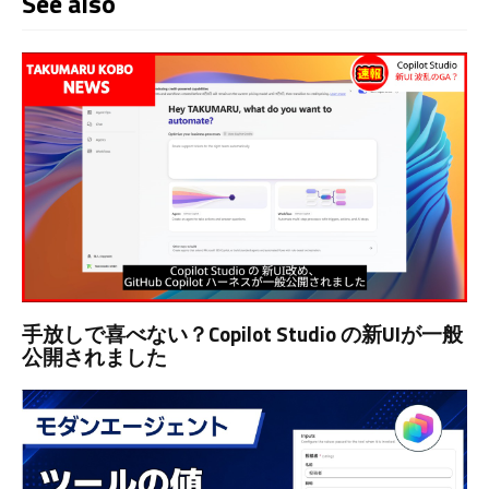
See also
手放しで喜べない？Copilot Studio の新UIが一般
公開されました