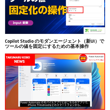
Copilot Studio のモダンエージェント（新UI）で
ツールの値を固定にするための基本操作