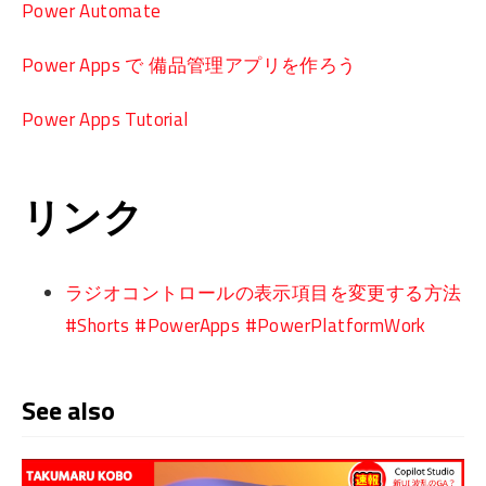
Power Automate
Power Apps で 備品管理アプリを作ろう
Power Apps Tutorial
リンク
ラジオコントロールの表示項目を変更する方法
#Shorts #PowerApps #PowerPlatformWork
See also