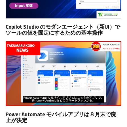
Copilot Studio のモダンエージェント（新UI）で
ツールの値を固定にするための基本操作
Power Automate モバイルアプリは８月末で廃
止が決定