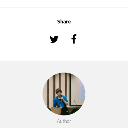
Share
Author