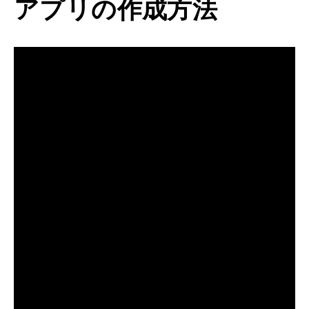
アプリの作成方法