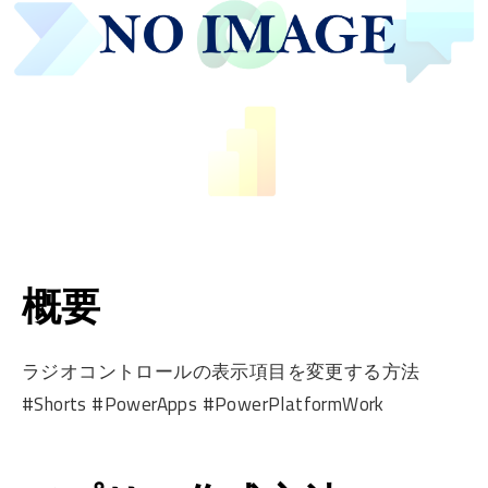
概要
ラジオコントロールの表示項目を変更する方法
#Shorts #PowerApps #PowerPlatformWork