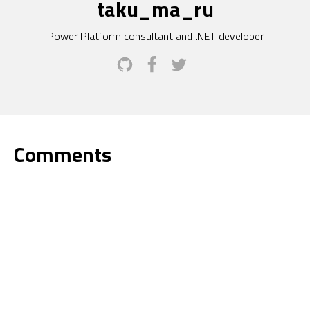
taku_ma_ru
Power Platform consultant and .NET developer
Comments