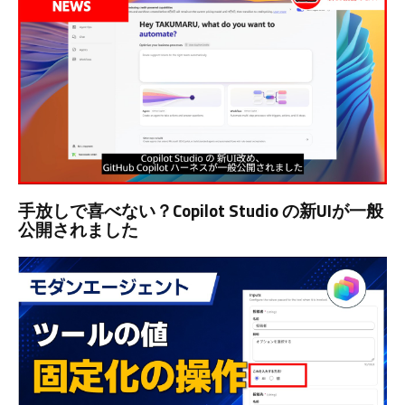
手放しで喜べない？Copilot Studio の新UIが一般
公開されました