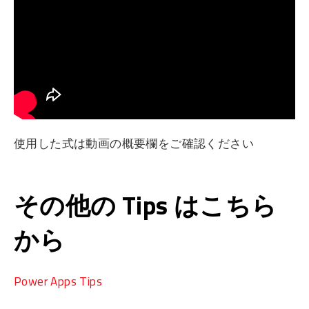
使用した式は動画の概要欄をご確認ください
その他の Tips はこちら
から
Power Apps Tips