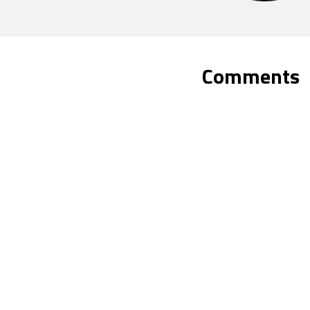
Comments