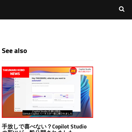
See also
手放しで喜べない？Copilot Studio