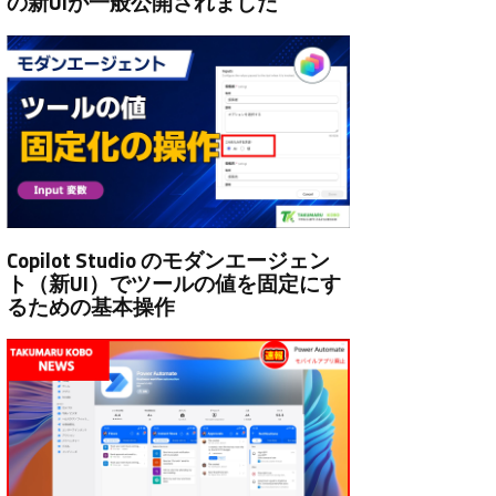
の新UIが一般公開されました
Copilot Studio のモダンエージェン
ト（新UI）でツールの値を固定にす
るための基本操作