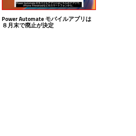
Power Automate モバイルアプリは
８月末で廃止が決定