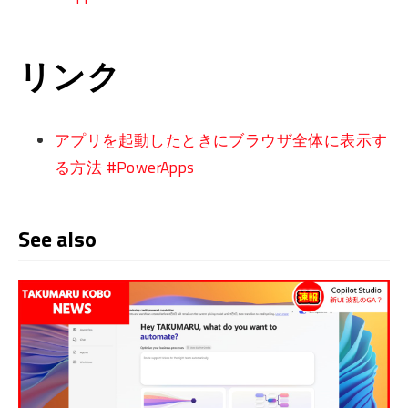
リンク
アプリを起動したときにブラウザ全体に表示す
る方法 #PowerApps
See also