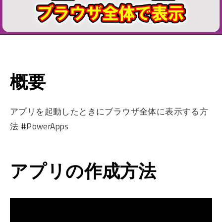
概要
アプリを起動したときにブラウザ全体に表示する方
法 #PowerApps
アプリの作成方法