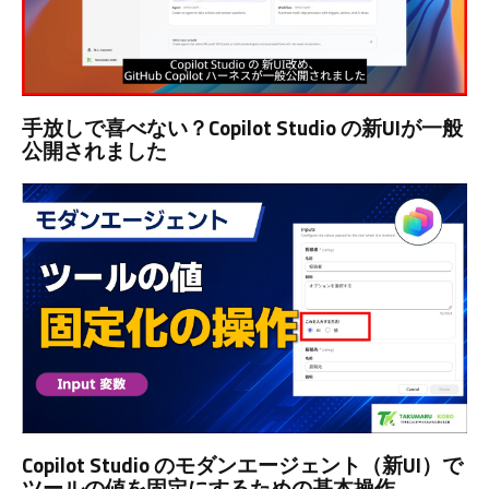
手放しで喜べない？Copilot Studio の新UIが一般
公開されました
Copilot Studio のモダンエージェント（新UI）で
ツールの値を固定にするための基本操作