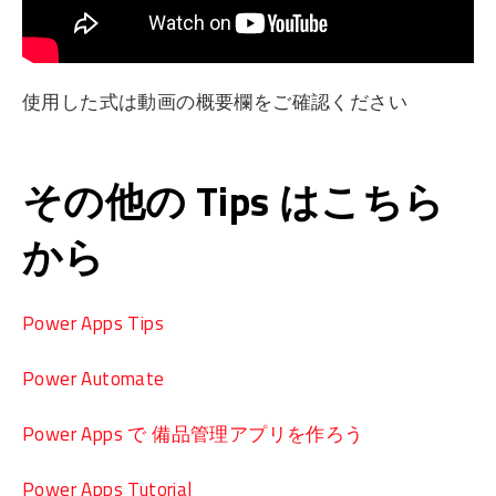
使用した式は動画の概要欄をご確認ください
その他の Tips はこちら
から
Power Apps Tips
Power Automate
Power Apps で 備品管理アプリを作ろう
Power Apps Tutorial