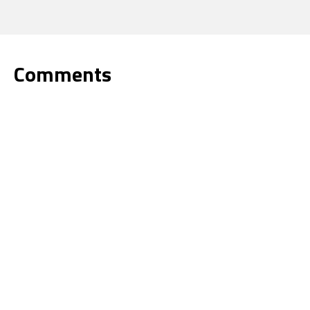
Comments