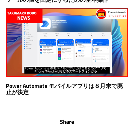
Power Automate モバイルアプリは８月末で廃
止が決定
Share