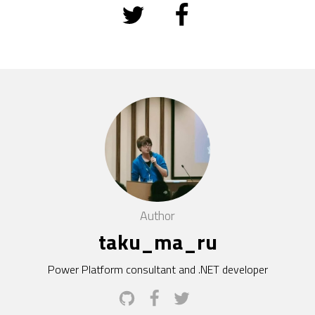
Author
taku_ma_ru
Power Platform consultant and .NET developer