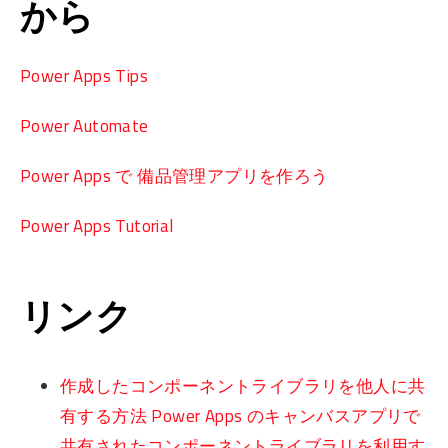
から
Power Apps Tips
Power Automate
Power Apps で 備品管理アプリを作ろう
Power Apps Tutorial
リンク
作成したコンポーネントライブラリを他人に共
有する方法 Power Apps のキャンバスアプリで
共有されたコンポーネントライブラリを利用す