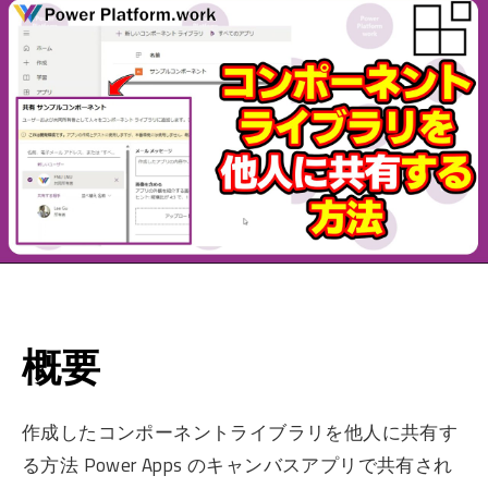
概要
作成したコンポーネントライブラリを他人に共有す
る方法 Power Apps のキャンバスアプリで共有され