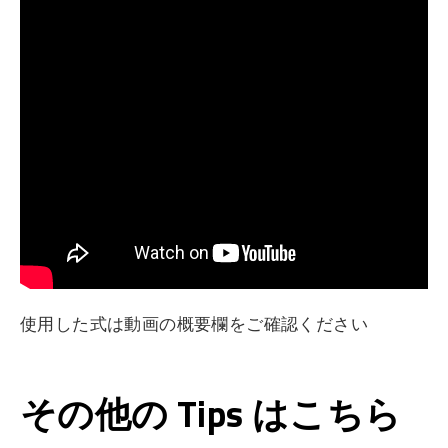
使用した式は動画の概要欄をご確認ください
その他の Tips はこちら