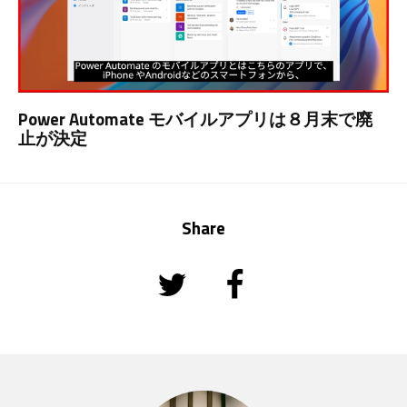
Power Automate モバイルアプリは８月末で廃
止が決定
Share