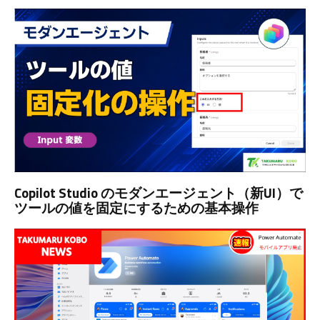
Copilot Studio のモダンエージェント（新UI）で
ツールの値を固定にするための基本操作