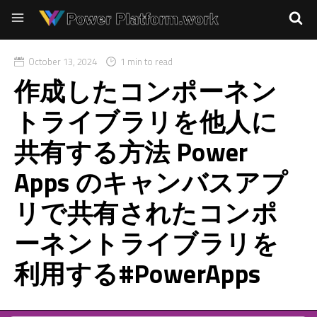
October 13, 2024
1 min to read
作成したコンポーネン
トライブラリを他人に
共有する方法 Power
Apps のキャンバスアプ
リで共有されたコンポ
ーネントライブラリを
利用する#PowerApps