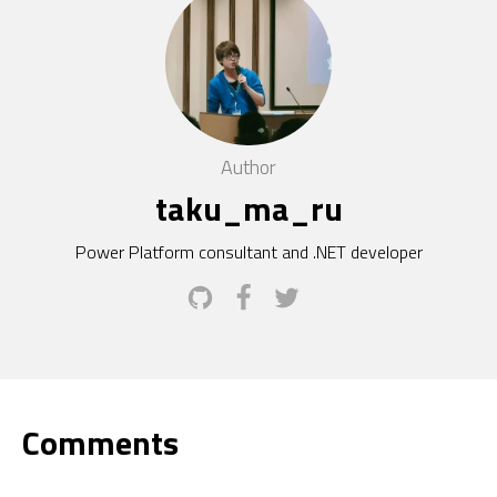
Author
taku_ma_ru
Power Platform consultant and .NET developer
Comments