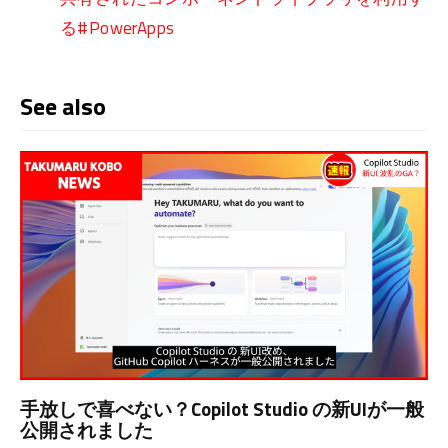
る#PowerApps
See also
手放しで喜べない？Copilot Studio の新UIが一般
公開されました