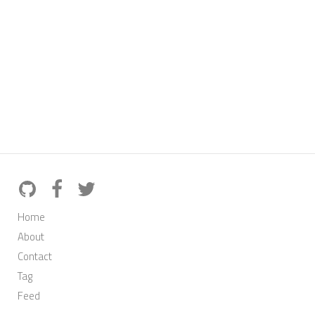
Home
About
Contact
Tag
Feed