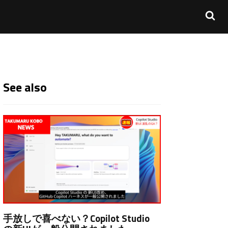
See also
手放しで喜べない？Copilot Studio