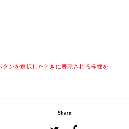
ボタンを選択したときに表示される枠線を
Share