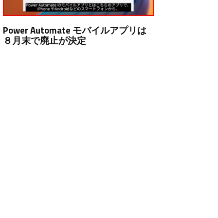
Power Automate モバイルアプリは
８月末で廃止が決定