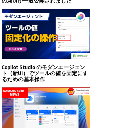
の新UIが一般公開されました
Copilot Studio のモダンエージェン
ト（新UI）でツールの値を固定にす
るための基本操作