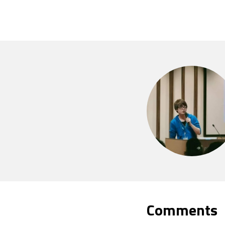
Comments