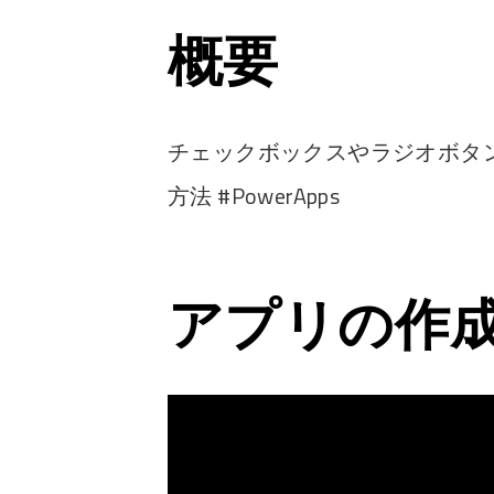
概要
チェックボックスやラジオボタ
方法 #PowerApps
アプリの作