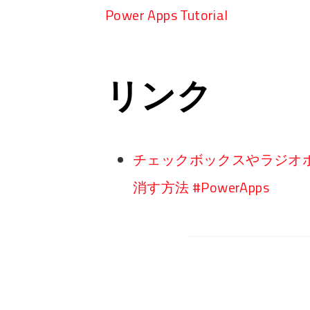
Power Apps Tutorial
リンク
チェックボックスやラジオ
消す方法 #PowerApps