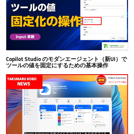
Copilot Studio のモダンエージェント（新UI）で
ツールの値を固定にするための基本操作