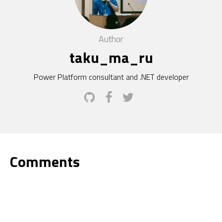
Author
taku_ma_ru
Power Platform consultant and .NET developer
Comments