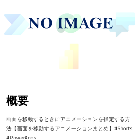
概要
画面を移動するときにアニメーションを指定する方
法【画面を移動するアニメーションまとめ】#Shorts
#PowerApps