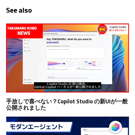
See also
手放しで喜べない？Copilot Studio の新UIが一般
公開されました