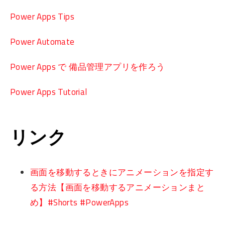
Power Apps Tips
Power Automate
Power Apps で 備品管理アプリを作ろう
Power Apps Tutorial
リンク
画面を移動するときにアニメーションを指定す
る方法【画面を移動するアニメーションまと
め】#Shorts #PowerApps