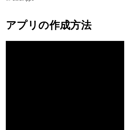
アプリの作成方法