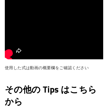
使用した式は動画の概要欄をご確認ください
その他の Tips はこちら
から