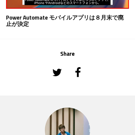
Power Automate モバイルアプリは８月末で廃
止が決定
Share