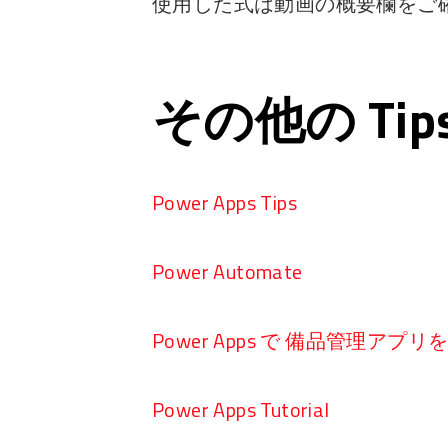
使用した式は動画の概要欄をご
その他の Ti
Power Apps Tips
Power Automate
Power Apps で 備品管理アプ
Power Apps Tutorial