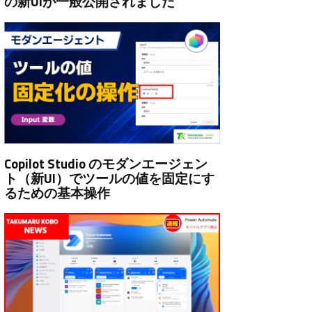
の新UIが一般公開されました
Copilot Studio のモダンエージェン
ト（新UI）でツールの値を固定にす
るための基本操作