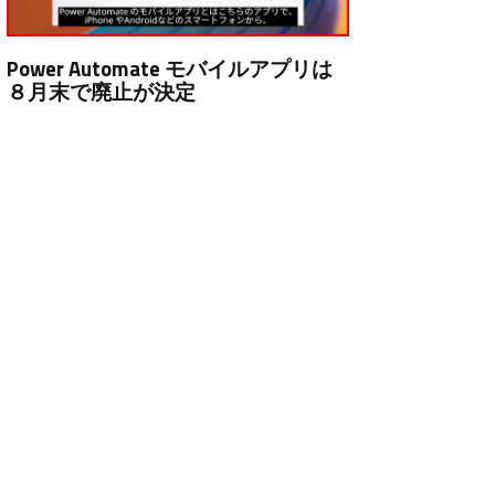
Power Automate モバイルアプリは
８月末で廃止が決定