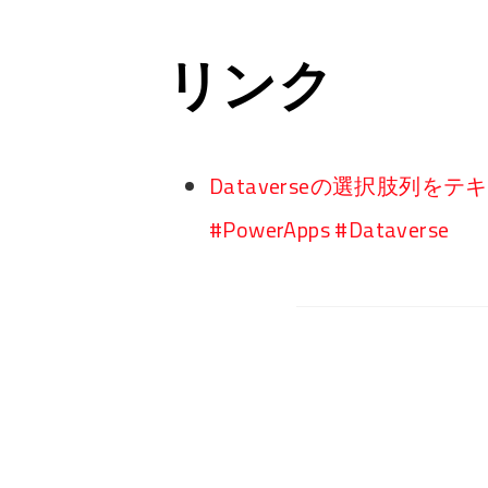
リンク
Dataverseの選択肢列
#PowerApps #Dataverse