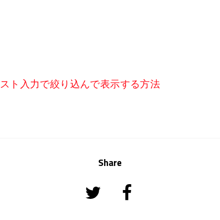
をテキスト入力で絞り込んで表示する方法
Share