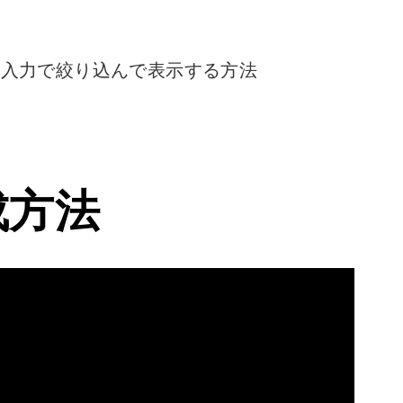
キスト入力で絞り込んで表示する方法
成方法