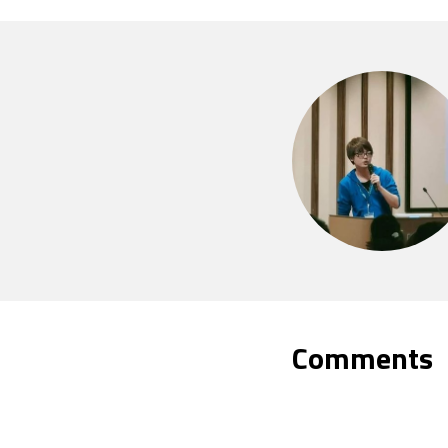
Comments