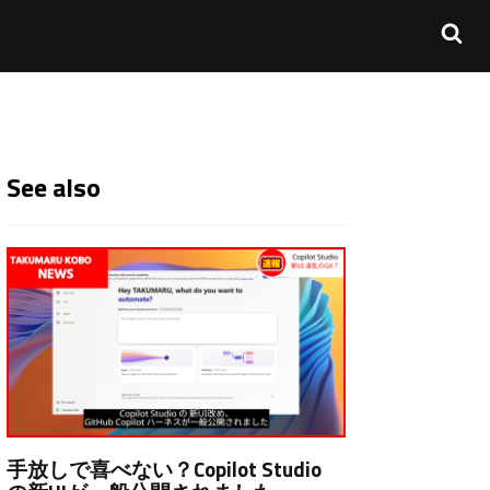
See also
手放しで喜べない？Copilot Studio