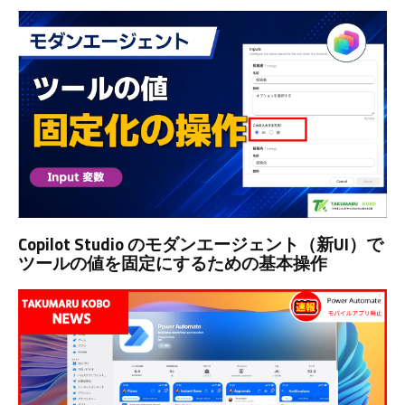
Copilot Studio のモダンエージェント（新UI）で
ツールの値を固定にするための基本操作