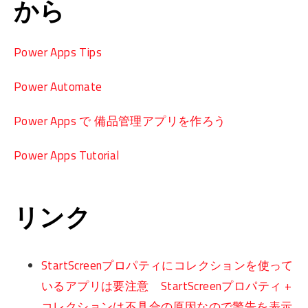
から
Power Apps Tips
Power Automate
Power Apps で 備品管理アプリを作ろう
Power Apps Tutorial
リンク
StartScreenプロパティにコレクションを使って
いるアプリは要注意 StartScreenプロパティ +
コレクションは不具合の原因なので警告を表示