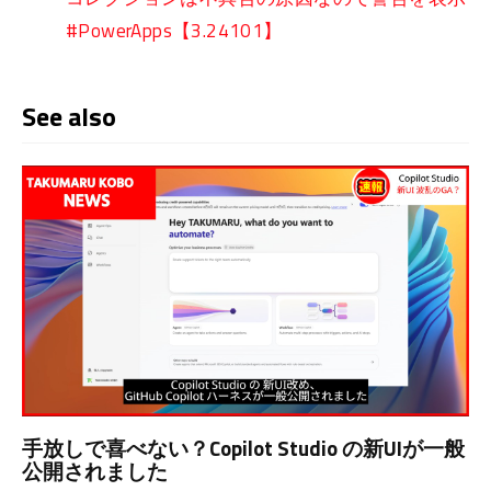
#PowerApps【3.24101】
See also
手放しで喜べない？Copilot Studio の新UIが一般
公開されました