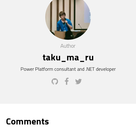
Author
taku_ma_ru
Power Platform consultant and .NET developer
Comments