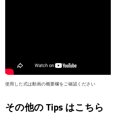
使用した式は動画の概要欄をご確認ください
その他の Tips はこちら