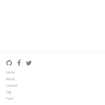
Home
About
Contact
Tag
Feed