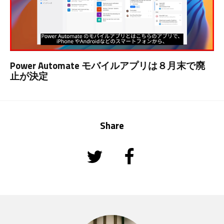
Power Automate モバイルアプリは８月末で廃
止が決定
Share