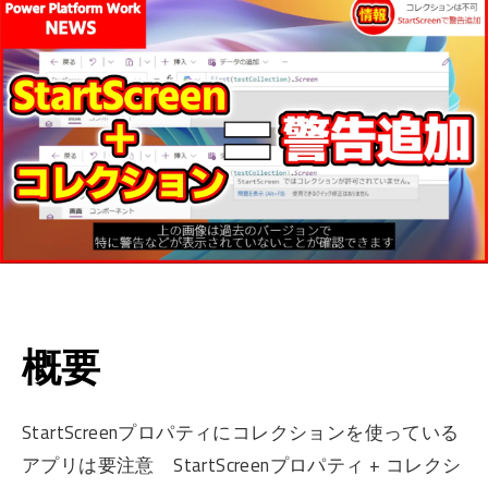
概要
StartScreenプロパティにコレクションを使っている
アプリは要注意 StartScreenプロパティ + コレクシ