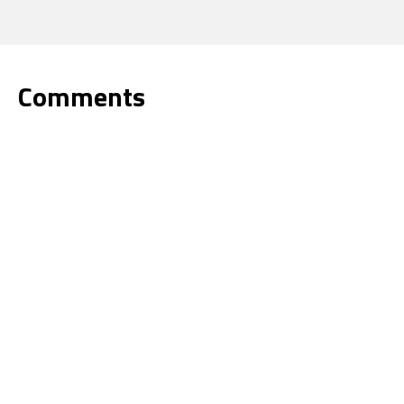
Comments