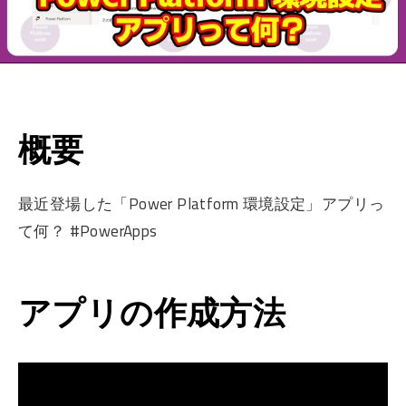
概要
最近登場した「Power Platform 環境設定」アプリっ
て何？ #PowerApps
アプリの作成方法