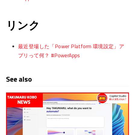
リンク
最近登場した「Power Platform 環境設定」ア
プリって何？ #PowerApps
See also