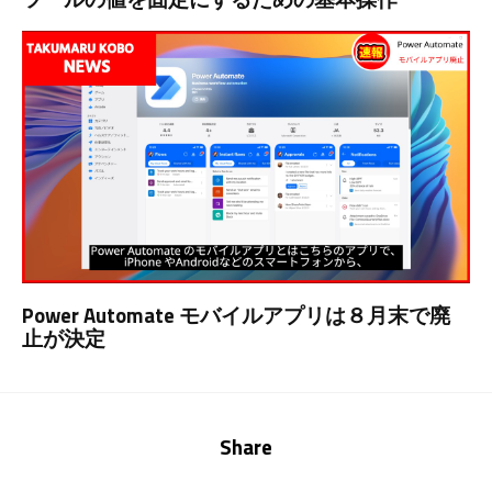
Power Automate モバイルアプリは８月末で廃
止が決定
Share