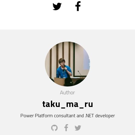
Author
taku_ma_ru
Power Platform consultant and .NET developer