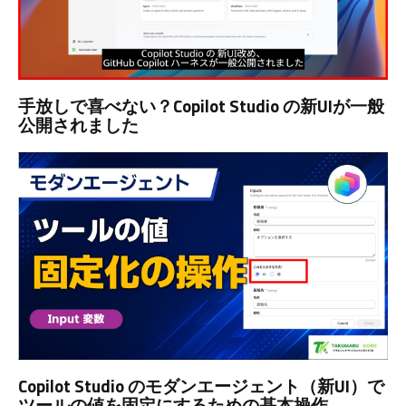
手放しで喜べない？Copilot Studio の新UIが一般
公開されました
Copilot Studio のモダンエージェント（新UI）で
ツールの値を固定にするための基本操作