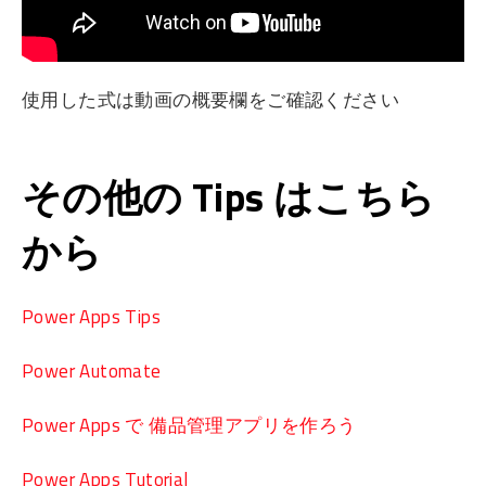
使用した式は動画の概要欄をご確認ください
その他の Tips はこちら
から
Power Apps Tips
Power Automate
Power Apps で 備品管理アプリを作ろう
Power Apps Tutorial