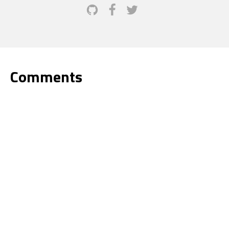
Comments