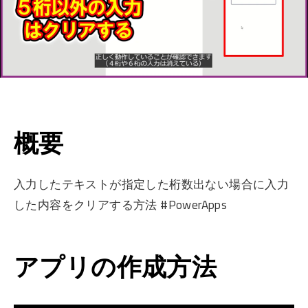
概要
入力したテキストが指定した桁数出ない場合に入力
した内容をクリアする方法 #PowerApps
アプリの作成方法