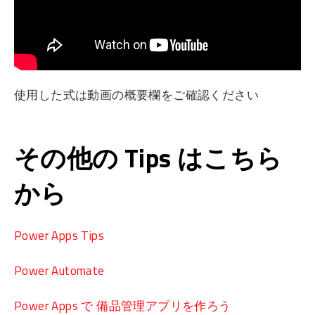
使用した式は動画の概要欄をご確認ください
その他の Tips はこちら
から
Power Apps Tips
Power Automate
Power Apps で 備品管理アプリを作ろう