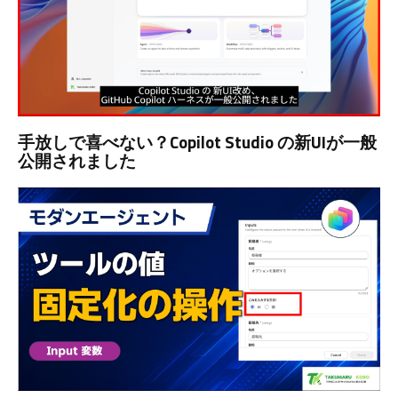
手放しで喜べない？Copilot Studio の新UIが一般
公開されました