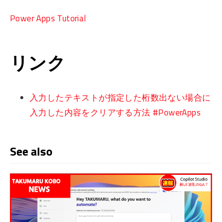
Power Apps Tutorial
リンク
入力したテキストが指定した桁数出ない場合に
入力した内容をクリアする方法 #PowerApps
See also