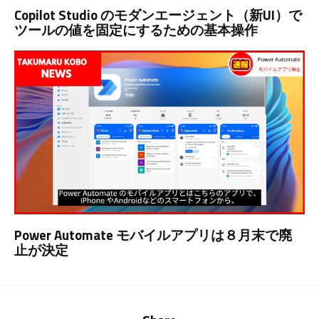
Copilot Studio のモダンエージェント（新UI）で
ツールの値を固定にするための基本操作
Power Automate モバイルアプリは８月末で廃
止が決定