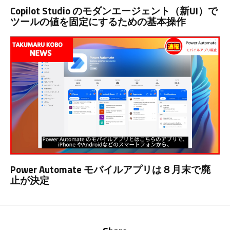
Copilot Studio のモダンエージェント（新UI）で
ツールの値を固定にするための基本操作
Power Automate モバイルアプリは８月末で廃
止が決定