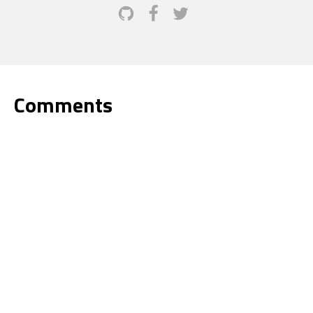
Comments