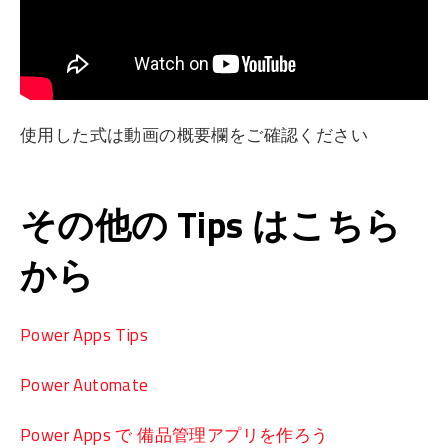
使用した式は動画の概要欄をご確認ください
その他の Tips はこちら
から
Power Apps Tips
Power Automate
Power Apps で 備品管理アプリを作ろう