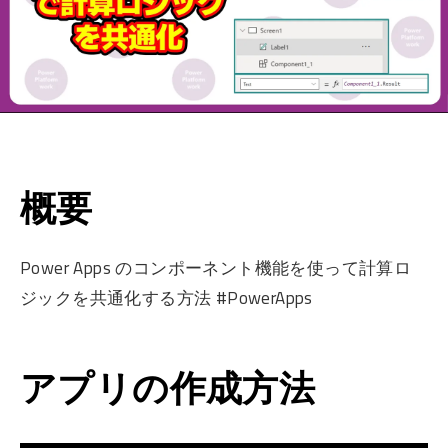
概要
Power Apps のコンポーネント機能を使って計算ロ
ジックを共通化する方法 #PowerApps
アプリの作成方法