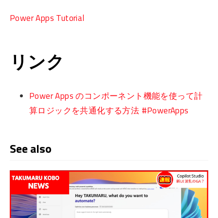
Power Apps Tutorial
リンク
Power Apps のコンポーネント機能を使って計
算ロジックを共通化する方法 #PowerApps
See also