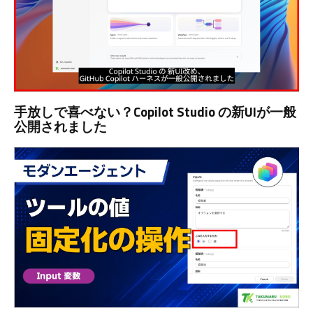
手放しで喜べない？Copilot Studio の新UIが一般
公開されました