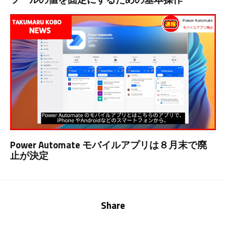
Power Automate モバイルアプリは８月末で廃
止が決定
Share