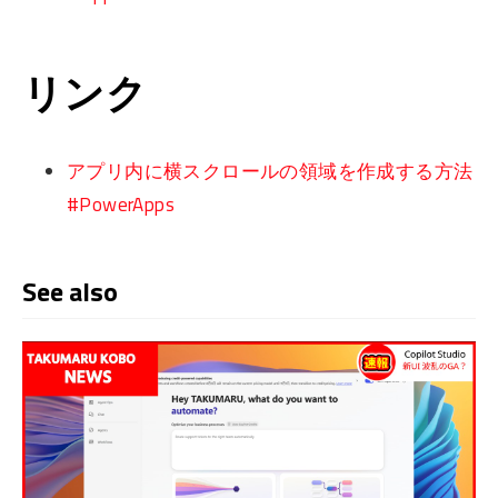
リンク
アプリ内に横スクロールの領域を作成する方法
#PowerApps
See also