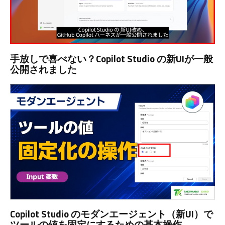
手放しで喜べない？Copilot Studio の新UIが一般
公開されました
Copilot Studio のモダンエージェント（新UI）で
ツールの値を固定にするための基本操作