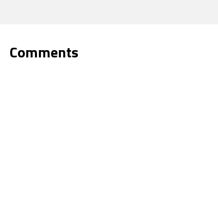
Comments