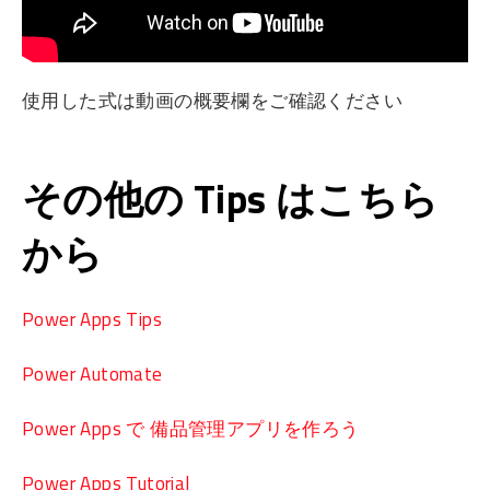
使用した式は動画の概要欄をご確認ください
その他の Tips はこちら
から
Power Apps Tips
Power Automate
Power Apps で 備品管理アプリを作ろう
Power Apps Tutorial