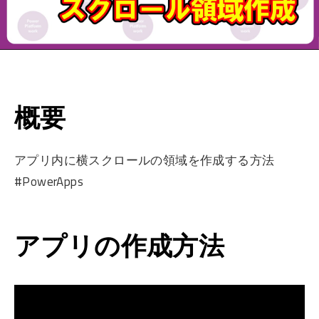
概要
アプリ内に横スクロールの領域を作成する方法
#PowerApps
アプリの作成方法