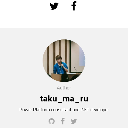
Author
taku_ma_ru
Power Platform consultant and .NET developer