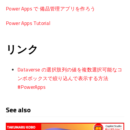
Power Apps で 備品管理アプリを作ろう
Power Apps Tutorial
リンク
Dataverse の選択肢列の値を複数選択可能なコ
ンボボックスで絞り込んで表示する方法
#PowerApps
See also