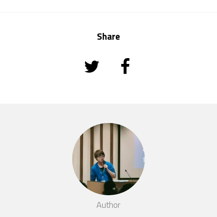
Share
Author