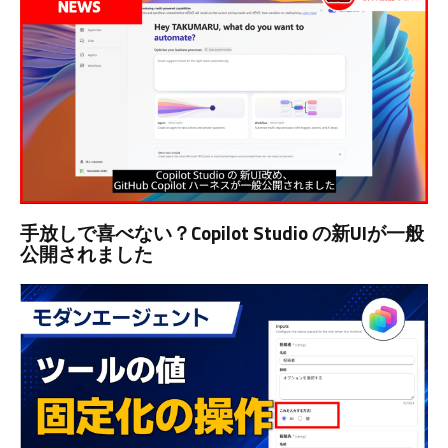
手放しで喜べない？Copilot Studio の新UIが一般
公開されました