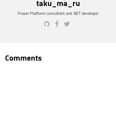
taku_ma_ru
Power Platform consultant and .NET developer
Comments