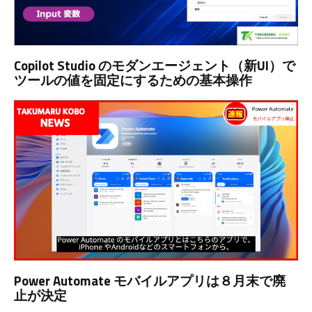
Copilot Studio のモダンエージェント（新UI）で
ツールの値を固定にするための基本操作
Power Automate モバイルアプリは８月末で廃
止が決定