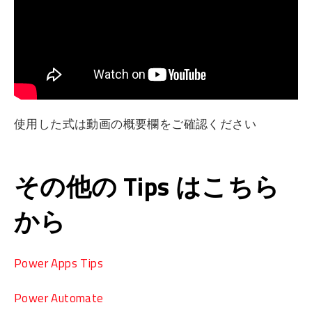
使用した式は動画の概要欄をご確認ください
その他の Tips はこちら
から
Power Apps Tips
Power Automate