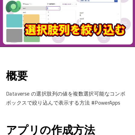
概要
Dataverse の選択肢列の値を複数選択可能なコンボ
ボックスで絞り込んで表示する方法 #PowerApps
アプリの作成方法