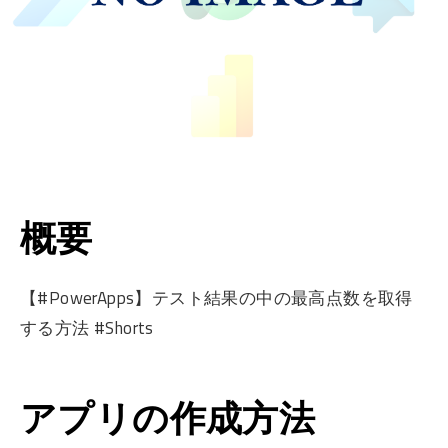
概要
【#PowerApps】テスト結果の中の最高点数を取得
する方法 #Shorts
アプリの作成方法