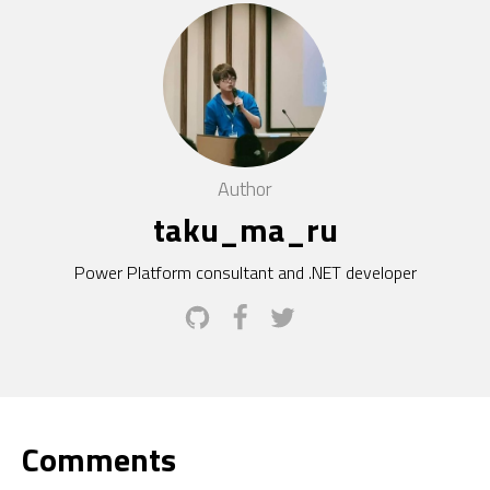
Author
taku_ma_ru
Power Platform consultant and .NET developer
Comments