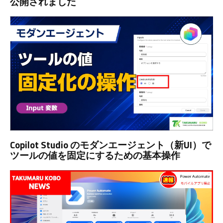
公開されました
Copilot Studio のモダンエージェント（新UI）で
ツールの値を固定にするための基本操作