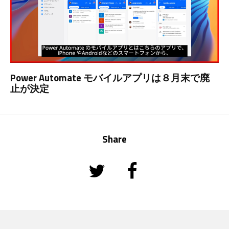
Power Automate モバイルアプリは８月末で廃
止が決定
Share