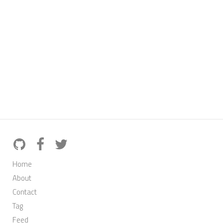
Home
About
Contact
Tag
Feed