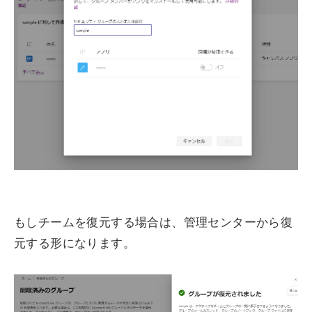
もしチームを復元する場合は、管理センターから復
元する形になります。