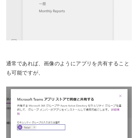
通常であれば、画像のようにアプリを共有すること
も可能ですが、