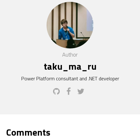
Author
taku_ma_ru
Power Platform consultant and .NET developer
Comments