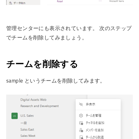
管理センターにも表示されています。 次のステップ
でチームを削除してみましょう。
チームを削除する
sample というチームを削除してみます。