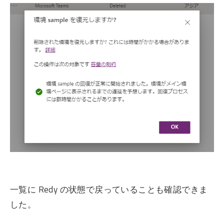
一覧に Redy の状態で戻っていることも確認できま
した。