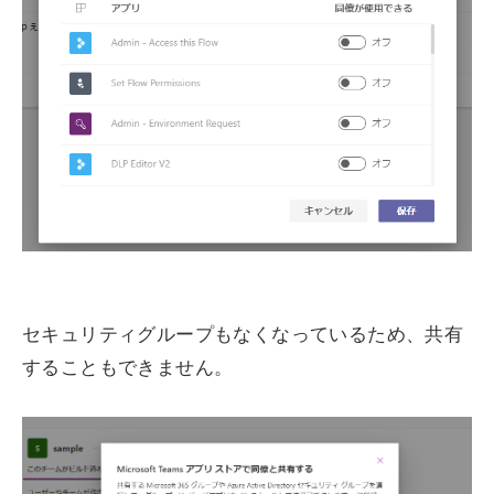
セキュリティグループもなくなっているため、共有
することもできません。