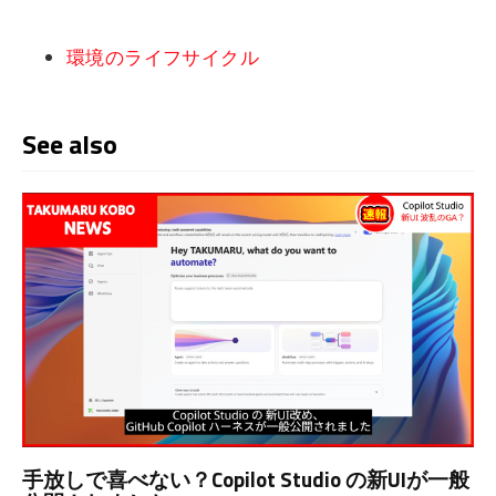
環境のライフサイクル
See also
手放しで喜べない？Copilot Studio の新UIが一般