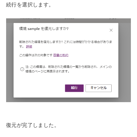
続行を選択します。
復元が完了しました。