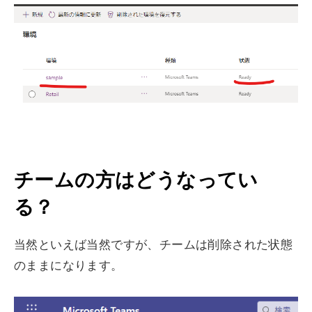
チームの方はどうなってい
る？
当然といえば当然ですが、チームは削除された状態
のままになります。