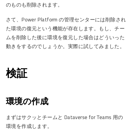
のものも削除されます。
さて、Power Platform の管理センターには削除され
た環境の復元という機能が存在します。もし、チー
ムを削除した後に環境を復元した場合はどういった
動きをするのでしょうか。実際に試してみました。
検証
環境の作成
まずはサクッとチームと Dataverse for Teams 用の
環境を作成します。