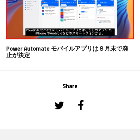
Power Automate モバイルアプリは８月末で廃
止が決定
Share