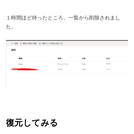
１時間ほど待ったところ、一覧から削除されまし
た。
復元してみる