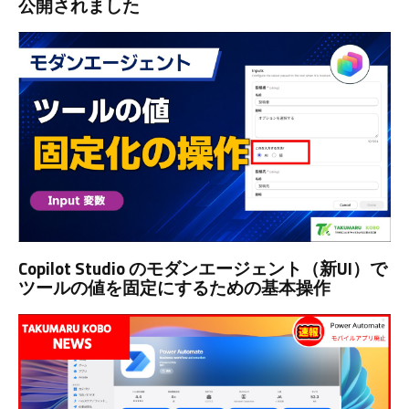
公開されました
Copilot Studio のモダンエージェント（新UI）で
ツールの値を固定にするための基本操作