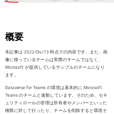
概要
本記事は 2022/04/13 時点での内容です。また、画
像に移っているチームは実際のチームではなく、
Microsoft が提供しているサンプルのチームになり
ます。
Dataverse for Teams の環境は基本的に Microsoft
Teams のチームと連動しています。そのため、セキ
ュリティロールの管理は所有者やメンバーといった
権限に対して行ったり、チームを削除すると環境そ