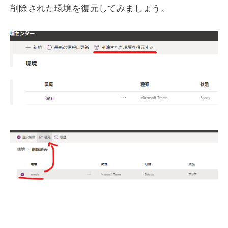
削除された環境を復元してみましょう。