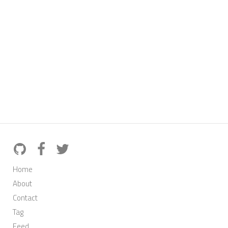
Home
About
Contact
Tag
Feed