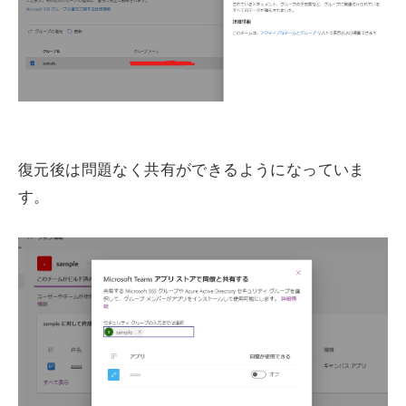
復元後は問題なく共有ができるようになっていま
す。