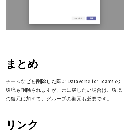
まとめ
チームなどを削除した際に Dataverse for Teams の
環境も削除されますが、元に戻したい場合は、環境
の復元に加えて、グループの復元も必要です。
リンク