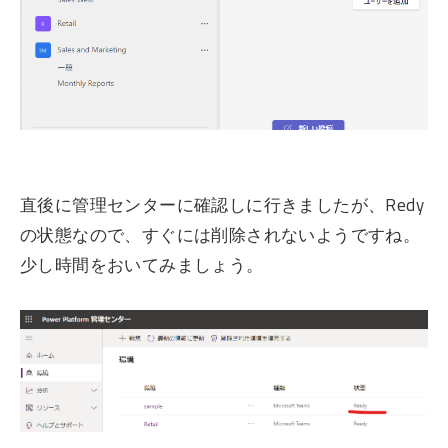
直後に管理センターに確認しに行きましたが、Redy
の状態なので、すぐには削除されないようですね。
少し時間をおいてみましょう。