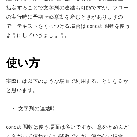
指定することで文字列の連結も可能ですが、フロー
の実行時に予期せぬ挙動を産むときがありますの
で、テキストをくっつける場合は concat 関数を使う
ようにしていきましょう。
使い方
実際には以下のような場面で利用することになるか
と思います。
文字列の連結時
concat 関数は使う場面は多いですが、意外とめんど
くさがって使われない関数ですが、使わない場合、