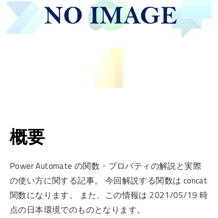
概要
Power Automate の関数・プロパティの解説と実際
の使い方に関する記事。 今回解説する関数は concat
関数になります。 また、この情報は 2021/05/19 時
点の日本環境でのものとなります。