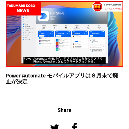
Power Automate モバイルアプリは８月末で廃
止が決定
Share