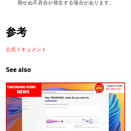
期せぬ不具合が発生する場合があります。
参考
公式ドキュメント
See also