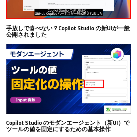
手放しで喜べない？Copilot Studio の新UIが一般
公開されました
Copilot Studio のモダンエージェント（新UI）で
ツールの値を固定にするための基本操作