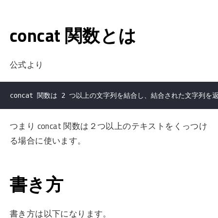
concat 関数とは
公式より
つまり concat 関数は２つ以上のテキストをくっつけ
る場合に使います。
書き方
書き方は以下になります。