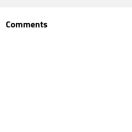
Comments