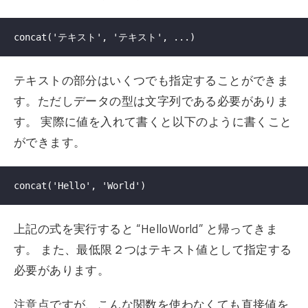
テキストの部分はいくつでも指定することができま
す。ただしデータの型は文字列である必要がありま
す。 実際に値を入れて書くと以下のように書くこと
ができます。
上記の式を実行すると “HelloWorld” と帰ってきま
す。 また、最低限２つはテキスト値として指定する
必要があります。
注意点ですが、こんな関数を使わなくても直接値を