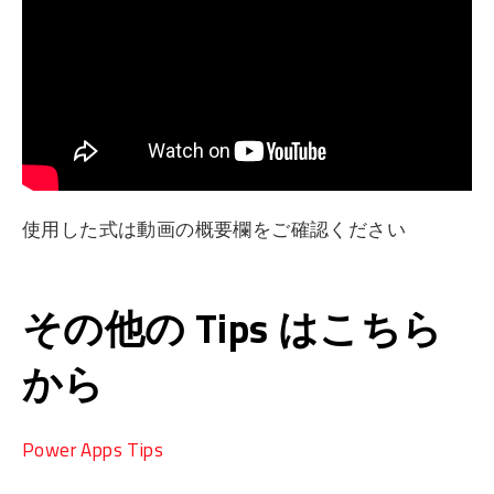
使用した式は動画の概要欄をご確認ください
その他の Tips はこちら
から
Power Apps Tips