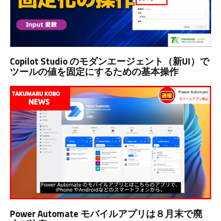
Copilot Studio のモダンエージェント（新UI）で
ツールの値を固定にするための基本操作
Power Automate モバイルアプリは８月末で廃