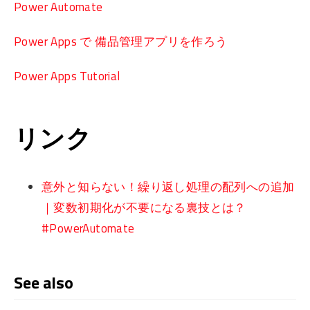
Power Automate
Power Apps で 備品管理アプリを作ろう
Power Apps Tutorial
リンク
意外と知らない！繰り返し処理の配列への追加
｜変数初期化が不要になる裏技とは？
#PowerAutomate
See also