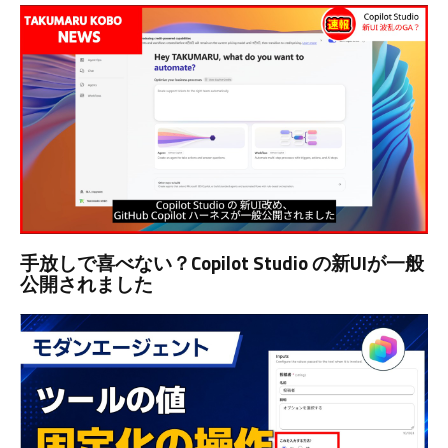
手放しで喜べない？Copilot Studio の新UIが一般
公開されました