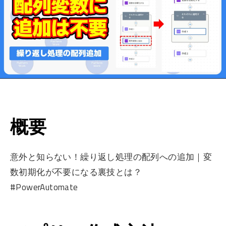
概要
意外と知らない！繰り返し処理の配列への追加｜変
数初期化が不要になる裏技とは？
#PowerAutomate