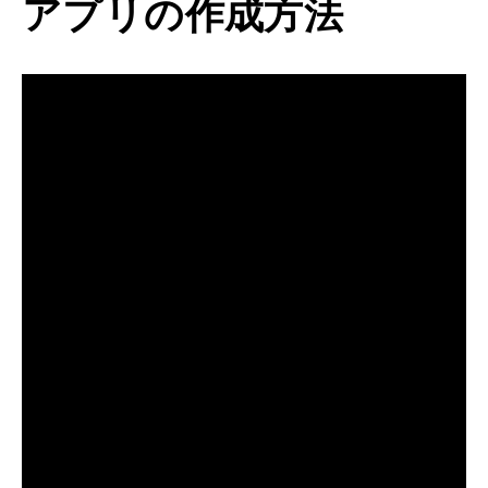
アプリの作成方法