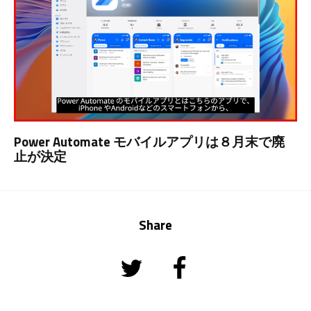
Power Automate モバイルアプリは８月末で廃
止が決定
Share