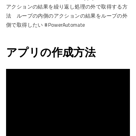
アクションの結果を繰り返し処理の外で取得する方
法 ループの内側のアクションの結果をループの外
側で取得したい #PowerAutomate
アプリの作成方法