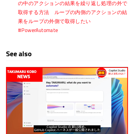
の中のアクションの結果を繰り返し処理の外で
取得する方法 ループの内側のアクションの結
果をループの外側で取得したい
#PowerAutomate
See also