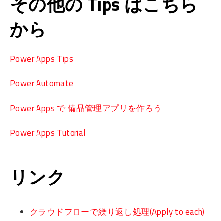
その他の Tips はこちら
から
Power Apps Tips
Power Automate
Power Apps で 備品管理アプリを作ろう
Power Apps Tutorial
リンク
クラウドフローで繰り返し処理(Apply to each)