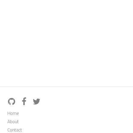
Home
About
Contact