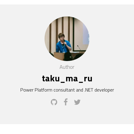
Author
taku_ma_ru
Power Platform consultant and .NET developer