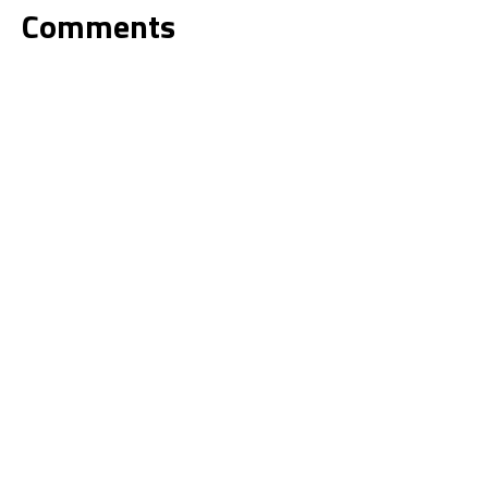
Comments