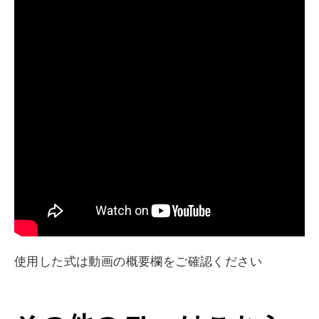
使用した式は動画の概要欄をご確認ください