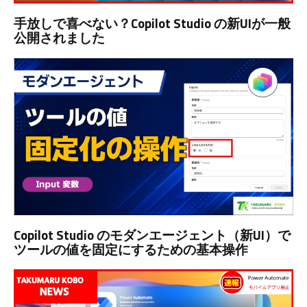
手放しで喜べない？Copilot Studio の新UIが一般
公開されました
Copilot Studio のモダンエージェント（新UI）で
ツールの値を固定にするための基本操作