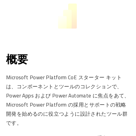
概要
Microsoft Power Platform CoE スターター キット
は、コンポーネントとツールのコレクションで、
Power Apps および Power Automate に焦点をあて、
Microsoft Power Platform の採用とサポートの戦略
開発を始めるのに役立つように設計されたツール群
です。