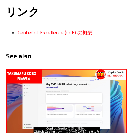
リンク
Center of Excellence (CoE) の概要
See also