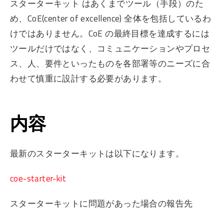
スターターキット はあくまでツール（手段）のた
め、CoE(center of excellence) 全体を包括しているわ
けではありません。CoE の最終目標を達成するには
ツールだけではなく、コミュニケーションやプロセ
ス、人、要件といったものを各部署等のニーズに合
わせて慎重に設計する必要があります。
内容
最新のスターターキットは以下になります。
coe-starter-kit
スターターキットに問題があった場合の報告先