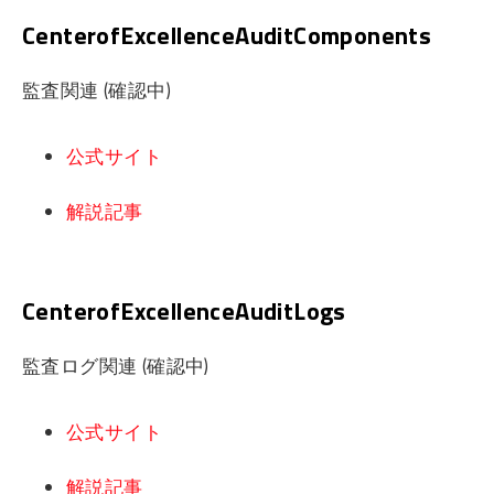
CenterofExcellenceAuditComponents
監査関連 (確認中)
公式サイト
解説記事
CenterofExcellenceAuditLogs
監査ログ関連 (確認中)
公式サイト
解説記事