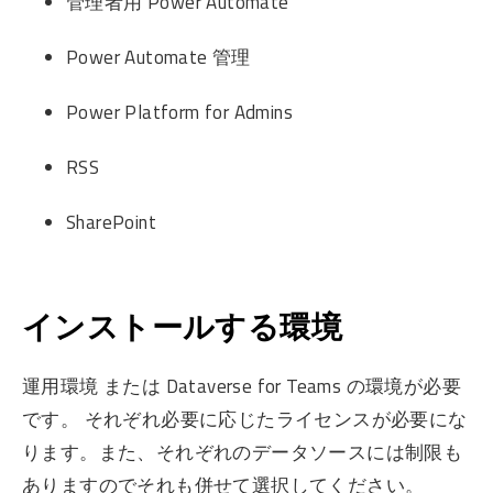
管理者用 Power Automate
Power Automate 管理
Power Platform for Admins
RSS
SharePoint
インストールする環境
運用環境 または Dataverse for Teams の環境が必要
です。 それぞれ必要に応じたライセンスが必要にな
ります。また、それぞれのデータソースには制限も
ありますのでそれも併せて選択してください。