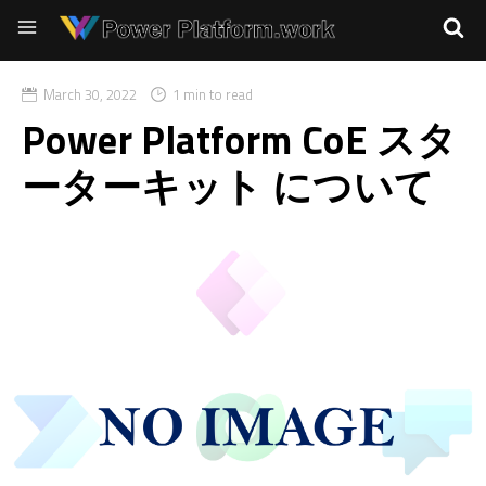
March 30, 2022
1 min to read
Power Platform CoE スタ
ーターキット について