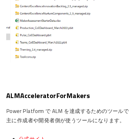
ALMAcceleratorForMakers
Power Platform で ALM を達成するためのツールで
主に作成者や開発者側が使うツールになります。
公式サイト