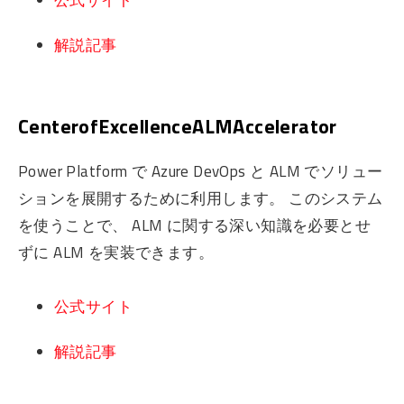
解説記事
CenterofExcellenceALMAccelerator
Power Platform で Azure DevOps と ALM でソリュー
ションを展開するために利用します。 このシステム
を使うことで、 ALM に関する深い知識を必要とせ
ずに ALM を実装できます。
公式サイト
解説記事