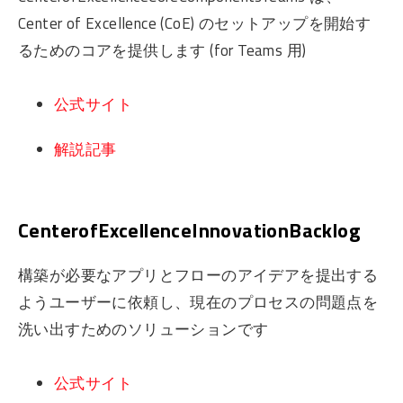
Center of Excellence (CoE) のセットアップを開始す
るためのコアを提供します (for Teams 用)
公式サイト
解説記事
CenterofExcellenceInnovationBacklog
構築が必要なアプリとフローのアイデアを提出する
ようユーザーに依頼し、現在のプロセスの問題点を
洗い出すためのソリューションです
公式サイト