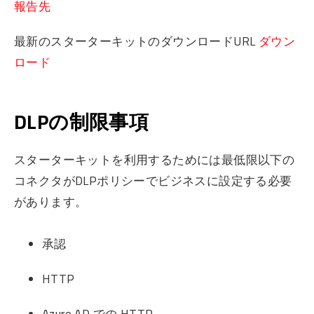
報告先
最新のスターターキットのダウンロードURL
ダウン
ロード
DLPの制限事項
スターターキットを利用するためには最低限以下の
コネクタがDLPポリシーでビジネスに設定する必要
があります。
承認
HTTP
Azure AD での HTTP