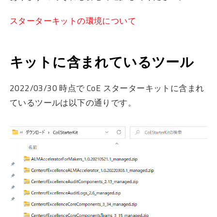
スターターキットの環境について
キットに含まれているツール
2022/03/30 時点で CoE スターターキットに含まれ
ているツールは以下の通りです。