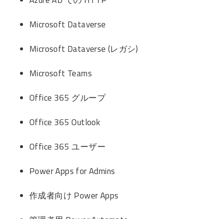
Microsoft Dataverse
Microsoft Dataverse (レガシ)
Microsoft Teams
Office 365 グループ
Office 365 Outlook
Office 365 ユーザー
Power Apps for Admins
作成者向け Power Apps