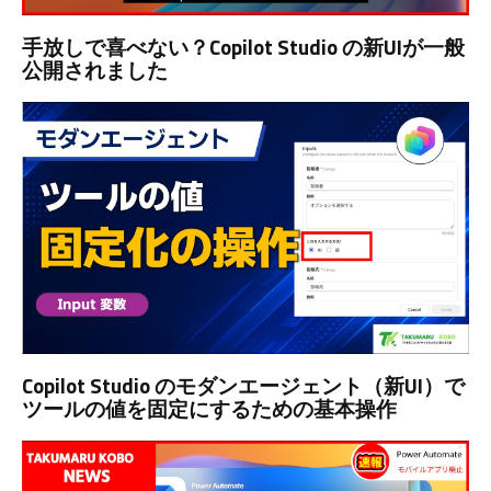
手放しで喜べない？Copilot Studio の新UIが一般
公開されました
Copilot Studio のモダンエージェント（新UI）で
ツールの値を固定にするための基本操作