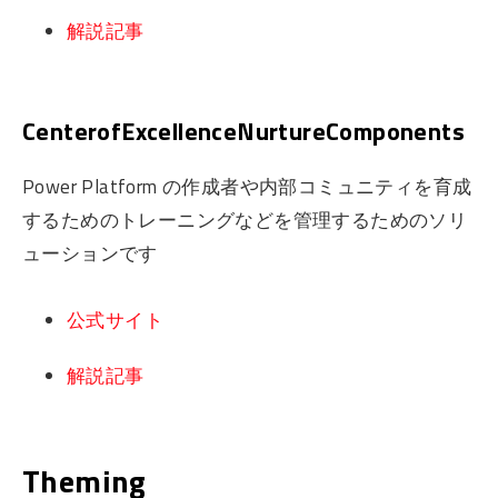
解説記事
CenterofExcellenceNurtureComponents
Power Platform の作成者や内部コミュニティを育成
するためのトレーニングなどを管理するためのソリ
ューションです
公式サイト
解説記事
Theming