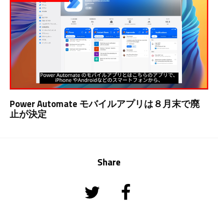
Power Automate モバイルアプリは８月末で廃
止が決定
Share