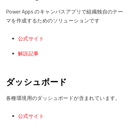
Power Apps のキャンバスアプリで組織独自のテー
マを作成するためのソリューションです
公式サイト
解説記事
ダッシュボード
各種環境用のダッシュボードが含まれています。
公式サイト