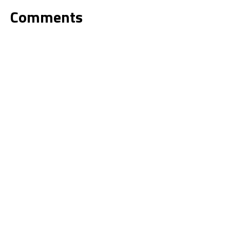
Comments